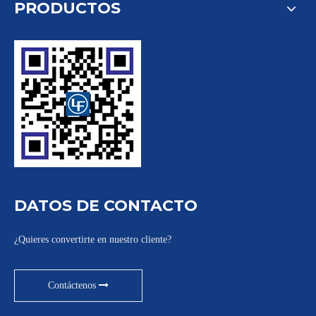
PRODUCTOS
DATOS DE CONTACTO
¿Quieres convertirte en nuestro cliente?
Contáctenos