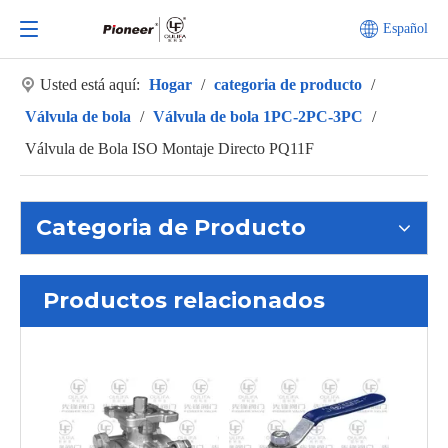
Español
Usted está aquí:
Hogar
/
categoria de producto
/
Válvula de bola
/
Válvula de bola 1PC-2PC-3PC
/
Válvula de Bola ISO Montaje Directo PQ11F
Categoria de Producto
Productos relacionados