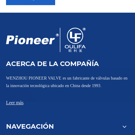
ACERCA DE LA COMPAÑÍA
WENZHOU PIONEER VALVE es un fabricante de válvulas basado en
la innovación tecnológica ubicado en China desde 1993.
Leer más
NAVEGACIÓN