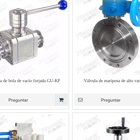
a de bola de vacío forjada GU-KF
Válvula de mariposa de alto va
Preguntar
Preguntar