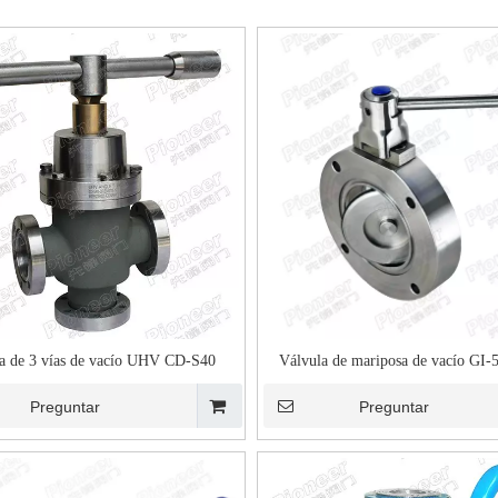
a de 3 vías de vacío UHV CD-S40
Válvula de mariposa de vacío GI-
Preguntar
Preguntar