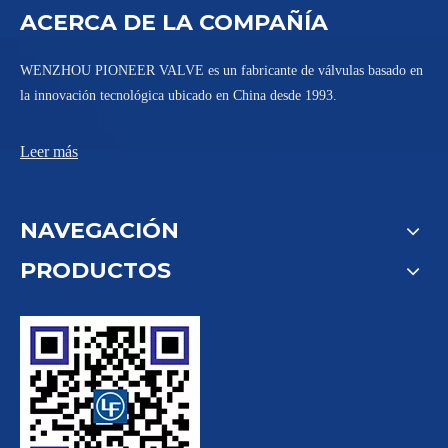
ACERCA DE LA COMPAÑÍA
WENZHOU PIONEER VALVE es un fabricante de válvulas basado en
la innovación tecnológica ubicado en China desde 1993.
Leer más
NAVEGACIÓN
PRODUCTOS