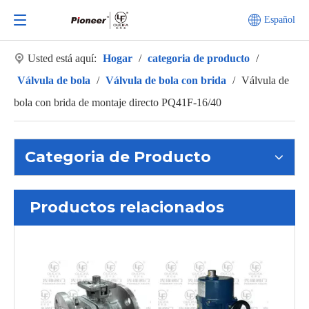
Español
Usted está aquí:
Hogar
/
categoria de producto
/
Válvula de bola
/
Válvula de bola con brida
/
Válvula de
bola con brida de montaje directo PQ41F-16/40
Categoria de Producto
Productos relacionados