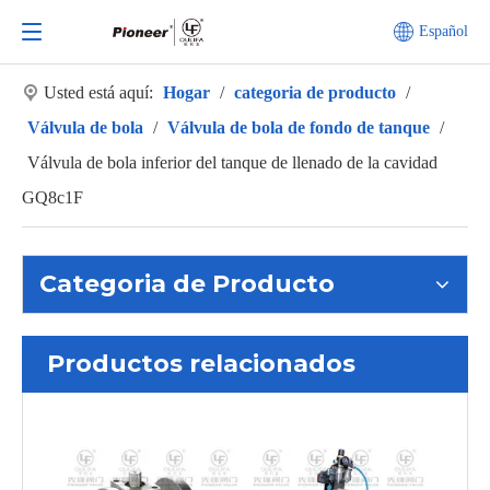
Español
Usted está aquí:
Hogar
/
categoria de producto
/
Válvula de bola
/
Válvula de bola de fondo de tanque
/
Válvula de bola inferior del tanque de llenado de la cavidad
GQ8c1F
Categoria de Producto
Productos relacionados