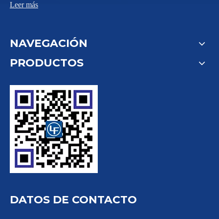
Leer más
NAVEGACIÓN
PRODUCTOS
DATOS DE CONTACTO