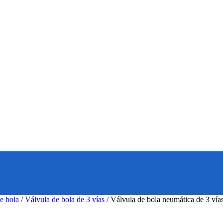
e bola
/
Válvula de bola de 3 vías
/
Válvula de bola neumática de 3 vías