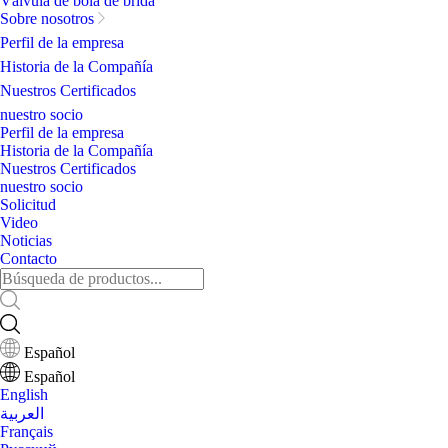
Válvula de bola de brida
Sobre nosotros
Perfil de la empresa
Historia de la Compañía
Nuestros Certificados
nuestro socio
Perfil de la empresa
Historia de la Compañía
Nuestros Certificados
nuestro socio
Solicitud
Video
Noticias
Contacto
Español
Español
English
العربية
Français