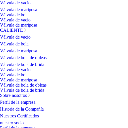
Válvula de vacío
Válvula de mariposa
Válvula de bola
Válvula de vacío
Válvula de mariposa
CALIENTE
Válvula de vacío
Válvula de bola
Válvula de mariposa
Válvula de bola de obleas
Válvula de bola de brida
Válvula de vacío
Válvula de bola
Válvula de mariposa
Válvula de bola de obleas
Válvula de bola de brida
Sobre nosotros
Perfil de la empresa
Historia de la Compañía
Nuestros Certificados
nuestro socio
Perfil de la empresa