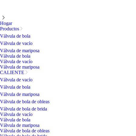
Hogar
Productos
Válvula de bola
Válvula de vacío
Válvula de mariposa
Válvula de bola
Válvula de vacío
Válvula de mariposa
CALIENTE
Válvula de vacío
Válvula de bola
Válvula de mariposa
Válvula de bola de obleas
Válvula de bola de brida
Válvula de vacío
Válvula de bola
Válvula de mariposa
Válvula de bola de obleas