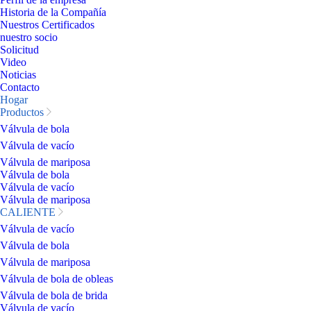
Historia de la Compañía
Nuestros Certificados
nuestro socio
Solicitud
Video
Noticias
Contacto
Hogar
Productos
Válvula de bola
Válvula de vacío
Válvula de mariposa
Válvula de bola
Válvula de vacío
Válvula de mariposa
CALIENTE
Válvula de vacío
Válvula de bola
Válvula de mariposa
Válvula de bola de obleas
Válvula de bola de brida
Válvula de vacío