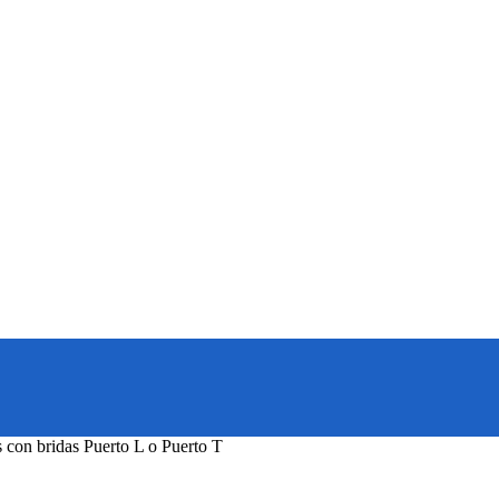
 con bridas Puerto L o Puerto T