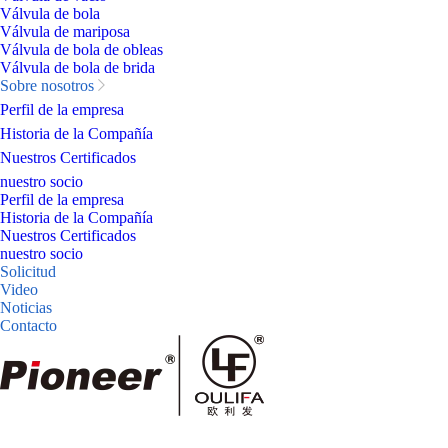
Válvula de bola
Válvula de mariposa
Válvula de bola de obleas
Válvula de bola de brida
Sobre nosotros
Perfil de la empresa
Historia de la Compañía
Nuestros Certificados
nuestro socio
Perfil de la empresa
Historia de la Compañía
Nuestros Certificados
nuestro socio
Solicitud
Video
Noticias
Contacto