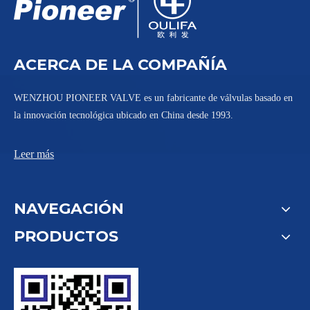
ACERCA DE LA COMPAÑÍA
WENZHOU PIONEER VALVE es un fabricante de válvulas basado en
la innovación tecnológica ubicado en China desde 1993.
Leer más
NAVEGACIÓN
PRODUCTOS