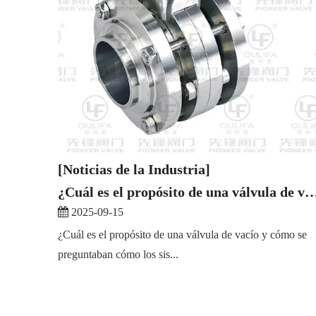
[Noticias de la Industria]
¿Cuál es el propósito de una válvula de vacío y có
2025-09-15
¿Cuál es el propósito de una válvula de vacío y cómo se
preguntaban cómo los sis...