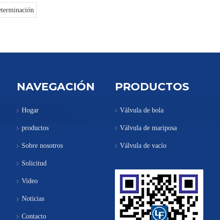
terminación
NAVEGACIÓN
PRODUCTOS
Hogar
Válvula de bola
productos
Válvula de mariposa
Sobre nosotros
Válvula de vacío
Solicitud
Video
Noticias
Contacto