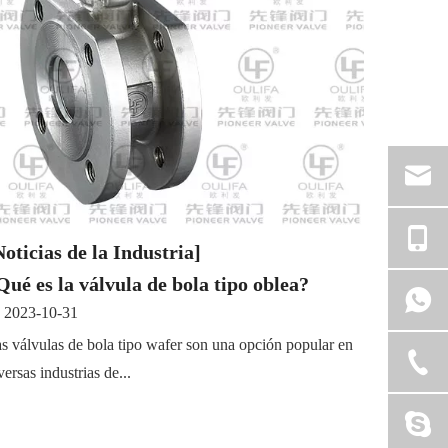
Noticias de la Industria]
Qué es la válvula de bola tipo oblea?
2023-10-31
s válvulas de bola tipo wafer son una opción popular en
versas industrias de...