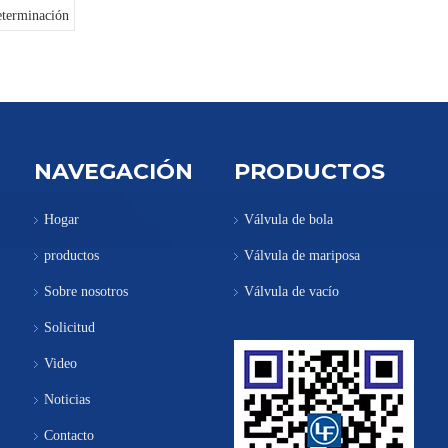
terminación
NAVEGACIÓN
PRODUCTOS
Hogar
Válvula de bola
productos
Válvula de mariposa
Sobre nosotros
Válvula de vacío
Solicitud
Video
Noticias
Contacto