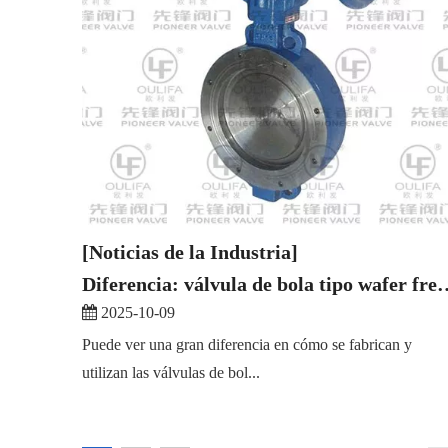
[Noticias de la Industria]
Diferencia: válvula de bola tipo wafer f
2025-10-09
Puede ver una gran diferencia en cómo se fabrican y
utilizan las válvulas de bol...