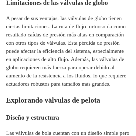
Limitaciones de las válvulas de globo
A pesar de sus ventajas, las válvulas de globo tienen
ciertas limitaciones. La ruta de flujo tortuoso da como
resultado caídas de presión más altas en comparación
con otros tipos de válvulas. Esta pérdida de presión
puede afectar la eficiencia del sistema, especialmente
en aplicaciones de alto flujo. Además, las válvulas de
globo requieren más fuerza para operar debido al
aumento de la resistencia a los fluidos, lo que requiere
actuadores robustos para tamaños más grandes.
Explorando válvulas de pelota
Diseño y estructura
Las válvulas de bola cuentan con un diseño simple pero