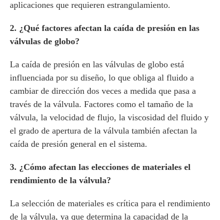
aplicaciones que requieren estrangulamiento.
2. ¿Qué factores afectan la caída de presión en las
válvulas de globo?
La caída de presión en las válvulas de globo está
influenciada por su diseño, lo que obliga al fluido a
cambiar de dirección dos veces a medida que pasa a
través de la válvula. Factores como el tamaño de la
válvula, la velocidad de flujo, la viscosidad del fluido y
el grado de apertura de la válvula también afectan la
caída de presión general en el sistema.
3. ¿Cómo afectan las elecciones de materiales el
rendimiento de la válvula?
La selección de materiales es crítica para el rendimiento
de la válvula, ya que determina la capacidad de la