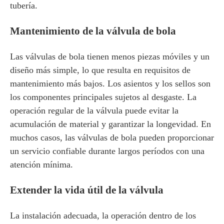
tubería.
Mantenimiento de la válvula de bola
Las válvulas de bola tienen menos piezas móviles y un
diseño más simple, lo que resulta en requisitos de
mantenimiento más bajos. Los asientos y los sellos son
los componentes principales sujetos al desgaste. La
operación regular de la válvula puede evitar la
acumulación de material y garantizar la longevidad. En
muchos casos, las válvulas de bola pueden proporcionar
un servicio confiable durante largos períodos con una
atención mínima.
Extender la vida útil de la válvula
La instalación adecuada, la operación dentro de los