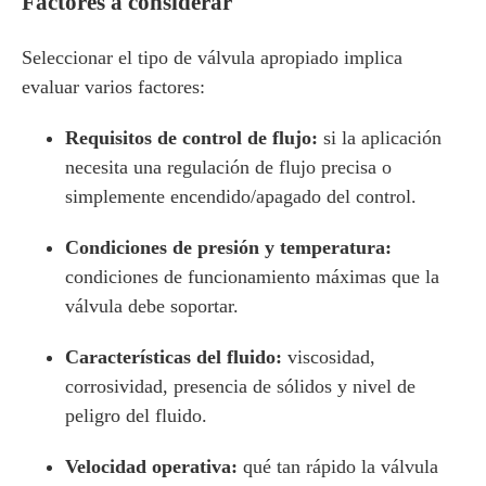
Factores a considerar
Seleccionar el tipo de válvula apropiado implica
evaluar varios factores:
Requisitos de control de flujo:
si la aplicación
necesita una regulación de flujo precisa o
simplemente encendido/apagado del control.
Condiciones de presión y temperatura:
condiciones de funcionamiento máximas que la
válvula debe soportar.
Características del fluido:
viscosidad,
corrosividad, presencia de sólidos y nivel de
peligro del fluido.
Velocidad operativa:
qué tan rápido la válvula