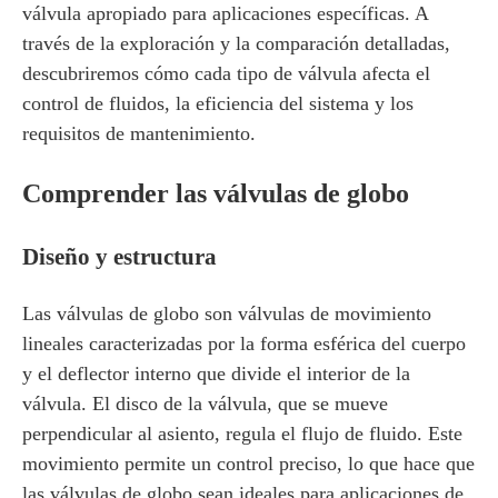
válvula apropiado para aplicaciones específicas. A
través de la exploración y la comparación detalladas,
descubriremos cómo cada tipo de válvula afecta el
control de fluidos, la eficiencia del sistema y los
requisitos de mantenimiento.
Comprender las válvulas de globo
Diseño y estructura
Las válvulas de globo son válvulas de movimiento
lineales caracterizadas por la forma esférica del cuerpo
y el deflector interno que divide el interior de la
válvula. El disco de la válvula, que se mueve
perpendicular al asiento, regula el flujo de fluido. Este
movimiento permite un control preciso, lo que hace que
las válvulas de globo sean ideales para aplicaciones de