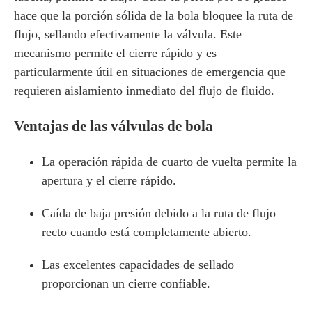
hace que la porción sólida de la bola bloquee la ruta de
flujo, sellando efectivamente la válvula. Este
mecanismo permite el cierre rápido y es
particularmente útil en situaciones de emergencia que
requieren aislamiento inmediato del flujo de fluido.
Ventajas de las válvulas de bola
La operación rápida de cuarto de vuelta permite la
apertura y el cierre rápido.
Caída de baja presión debido a la ruta de flujo
recto cuando está completamente abierto.
Las excelentes capacidades de sellado
proporcionan un cierre confiable.