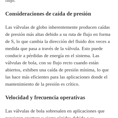
flujo.
Consideraciones de caída de presión
Las válvulas de globo inherentemente producen caídas
de presión más altas debido a su ruta de flujo en forma
de S, lo que cambia la dirección del fluido dos veces a
medida que pasa a través de la válvula. Esto puede
conducir a pérdidas de energía en el sistema. Las
válvulas de bola, con su flujo recto cuando están
abiertos, exhiben una caída de presión mínima, lo que
las hace más eficientes para las aplicaciones donde el
mantenimiento de la presión es crítico.
Velocidad y frecuencia operativas
Las válvulas de bola sobresalen en aplicaciones que