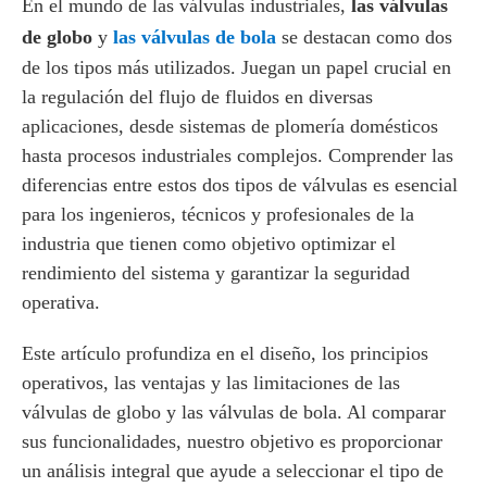
En el mundo de las válvulas industriales,
las válvulas
de globo
y
las válvulas de bola
se destacan como dos
de los tipos más utilizados. Juegan un papel crucial en
la regulación del flujo de fluidos en diversas
aplicaciones, desde sistemas de plomería domésticos
hasta procesos industriales complejos. Comprender las
diferencias entre estos dos tipos de válvulas es esencial
para los ingenieros, técnicos y profesionales de la
industria que tienen como objetivo optimizar el
rendimiento del sistema y garantizar la seguridad
operativa.
Este artículo profundiza en el diseño, los principios
operativos, las ventajas y las limitaciones de las
válvulas de globo y las válvulas de bola. Al comparar
sus funcionalidades, nuestro objetivo es proporcionar
un análisis integral que ayude a seleccionar el tipo de