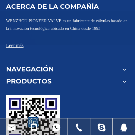
ACERCA DE LA COMPAÑÍA
WENZHOU PIONEER VALVE es un fabricante de válvulas basado en
la innovación tecnológica ubicado en China desde 1993.
Leer más
NAVEGACIÓN
PRODUCTOS