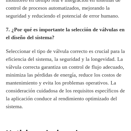
monitoreo en tiempo real e integración en sistemas de
control de procesos automatizados, mejorando la
seguridad y reduciendo el potencial de error humano.
7. ¿Por qué es importante la selección de válvulas en
el diseño del sistema?
Seleccionar el tipo de válvula correcto es crucial para la
eficiencia del sistema, la seguridad y la longevidad. La
válvula correcta garantiza un control de flujo adecuado,
minimiza las pérdidas de energía, reduce los costos de
mantenimiento y evita los problemas operativos. La
consideración cuidadosa de los requisitos específicos de
la aplicación conduce al rendimiento optimizado del
sistema.