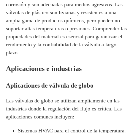
corrosión y son adecuadas para medios agresivos. Las
válvulas de plástico son livianas y resistentes a una
amplia gama de productos químicos, pero pueden no
soportar altas temperaturas o presiones. Comprender las
propiedades del material es esencial para garantizar el
rendimiento y la confiabilidad de la válvula a largo
plazo.
Aplicaciones e industrias
Aplicaciones de válvula de globo
Las válvulas de globo se utilizan ampliamente en las
industrias donde la regulación del flujo es crítica. Las
aplicaciones comunes incluyen:
Sistemas HVAC para el control de la temperatura.