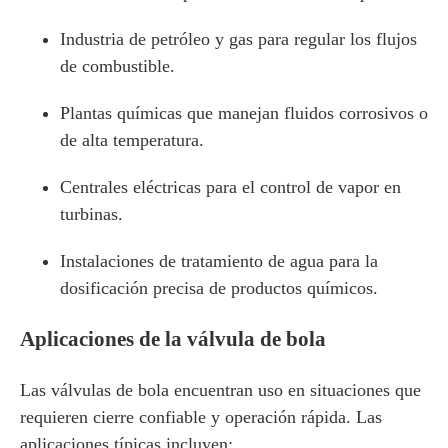
Industria de petróleo y gas para regular los flujos
de combustible.
Plantas químicas que manejan fluidos corrosivos o
de alta temperatura.
Centrales eléctricas para el control de vapor en
turbinas.
Instalaciones de tratamiento de agua para la
dosificación precisa de productos químicos.
Aplicaciones de la válvula de bola
Las válvulas de bola encuentran uso en situaciones que
requieren cierre confiable y operación rápida. Las
aplicaciones típicas incluyen: