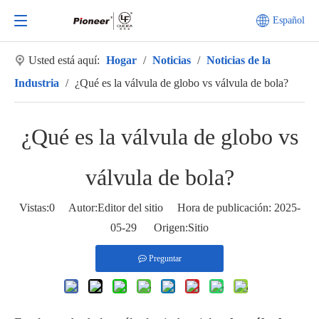
Español
Usted está aquí:
Hogar
/
Noticias
/
Noticias de la
Industria
/
¿Qué es la válvula de globo vs válvula de bola?
¿Qué es la válvula de globo vs
válvula de bola?
Vistas:
0
Autor:Editor del sitio Hora de publicación: 2025-
05-29 Origen:
Sitio
Preguntar