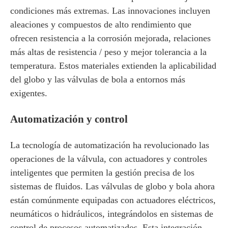
condiciones más extremas. Las innovaciones incluyen
aleaciones y compuestos de alto rendimiento que
ofrecen resistencia a la corrosión mejorada, relaciones
más altas de resistencia / peso y mejor tolerancia a la
temperatura. Estos materiales extienden la aplicabilidad
del globo y las válvulas de bola a entornos más
exigentes.
Automatización y control
La tecnología de automatización ha revolucionado las
operaciones de la válvula, con actuadores y controles
inteligentes que permiten la gestión precisa de los
sistemas de fluidos. Las válvulas de globo y bola ahora
están comúnmente equipadas con actuadores eléctricos,
neumáticos o hidráulicos, integrándolos en sistemas de
control de procesos automatizados. Esta integración