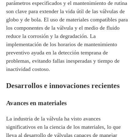
parámetros especificados y el mantenimiento de rutina
son clave para extender la vida útil de las válvulas de
globo y de bola. El uso de materiales compatibles para
los componentes de la válvula y el medio de fluido
reduce la corrosión y la degradación. La
implementación de los horarios de mantenimiento
preventivo ayuda en la detección temprana de
problemas, evitando fallas inesperadas y tiempo de
inactividad costoso.
Desarrollos e innovaciones recientes
Avances en materiales
La industria de la válvula ha visto avances
significativos en la ciencia de los materiales, lo que
lleva al desarrollo de válvulas capaces de manejar