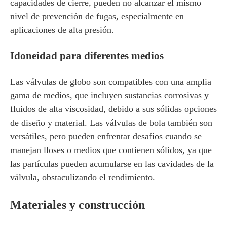
capacidades de cierre, pueden no alcanzar el mismo
nivel de prevención de fugas, especialmente en
aplicaciones de alta presión.
Idoneidad para diferentes medios
Las válvulas de globo son compatibles con una amplia
gama de medios, que incluyen sustancias corrosivas y
fluidos de alta viscosidad, debido a sus sólidas opciones
de diseño y material. Las válvulas de bola también son
versátiles, pero pueden enfrentar desafíos cuando se
manejan lloses o medios que contienen sólidos, ya que
las partículas pueden acumularse en las cavidades de la
válvula, obstaculizando el rendimiento.
Materiales y construcción