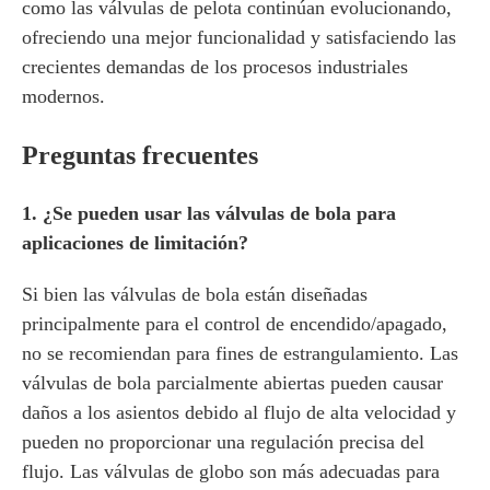
como las válvulas de pelota continúan evolucionando,
ofreciendo una mejor funcionalidad y satisfaciendo las
crecientes demandas de los procesos industriales
modernos.
Preguntas frecuentes
1. ¿Se pueden usar las válvulas de bola para
aplicaciones de limitación?
Si bien las válvulas de bola están diseñadas
principalmente para el control de encendido/apagado,
no se recomiendan para fines de estrangulamiento. Las
válvulas de bola parcialmente abiertas pueden causar
daños a los asientos debido al flujo de alta velocidad y
pueden no proporcionar una regulación precisa del
flujo. Las válvulas de globo son más adecuadas para