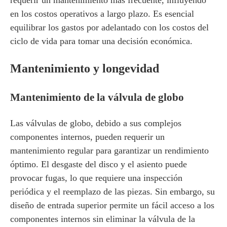
requerir un mantenimiento más frecuente, influyendo
en los costos operativos a largo plazo. Es esencial
equilibrar los gastos por adelantado con los costos del
ciclo de vida para tomar una decisión económica.
Mantenimiento y longevidad
Mantenimiento de la válvula de globo
Las válvulas de globo, debido a sus complejos
componentes internos, pueden requerir un
mantenimiento regular para garantizar un rendimiento
óptimo. El desgaste del disco y el asiento puede
provocar fugas, lo que requiere una inspección
periódica y el reemplazo de las piezas. Sin embargo, su
diseño de entrada superior permite un fácil acceso a los
componentes internos sin eliminar la válvula de la