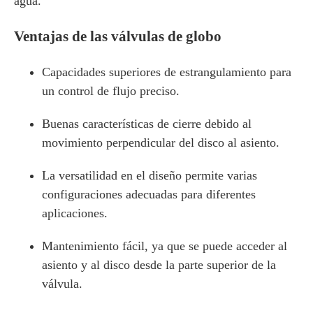
agua.
Ventajas de las válvulas de globo
Capacidades superiores de estrangulamiento para
un control de flujo preciso.
Buenas características de cierre debido al
movimiento perpendicular del disco al asiento.
La versatilidad en el diseño permite varias
configuraciones adecuadas para diferentes
aplicaciones.
Mantenimiento fácil, ya que se puede acceder al
asiento y al disco desde la parte superior de la
válvula.