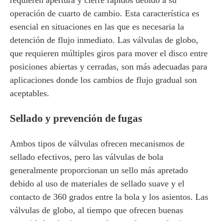
requieren apertura y cierre rápidos debido a su
operación de cuarto de cambio. Esta característica es
esencial en situaciones en las que es necesaria la
detención de flujo inmediato. Las válvulas de globo,
que requieren múltiples giros para mover el disco entre
posiciones abiertas y cerradas, son más adecuadas para
aplicaciones donde los cambios de flujo gradual son
aceptables.
Sellado y prevención de fugas
Ambos tipos de válvulas ofrecen mecanismos de
sellado efectivos, pero las válvulas de bola
generalmente proporcionan un sello más apretado
debido al uso de materiales de sellado suave y el
contacto de 360 ​​grados entre la bola y los asientos. Las
válvulas de globo, al tiempo que ofrecen buenas