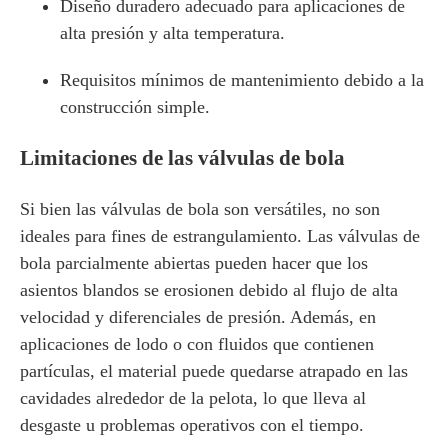
Diseño duradero adecuado para aplicaciones de
alta presión y alta temperatura.
Requisitos mínimos de mantenimiento debido a la
construcción simple.
Limitaciones de las válvulas de bola
Si bien las válvulas de bola son versátiles, no son
ideales para fines de estrangulamiento. Las válvulas de
bola parcialmente abiertas pueden hacer que los
asientos blandos se erosionen debido al flujo de alta
velocidad y diferenciales de presión. Además, en
aplicaciones de lodo o con fluidos que contienen
partículas, el material puede quedarse atrapado en las
cavidades alrededor de la pelota, lo que lleva al
desgaste u problemas operativos con el tiempo.