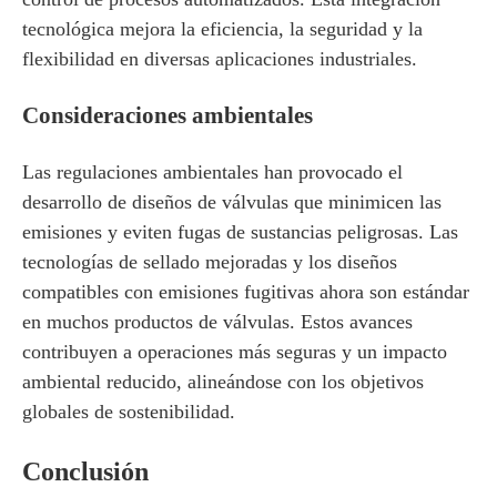
tecnológica mejora la eficiencia, la seguridad y la
flexibilidad en diversas aplicaciones industriales.
Consideraciones ambientales
Las regulaciones ambientales han provocado el
desarrollo de diseños de válvulas que minimicen las
emisiones y eviten fugas de sustancias peligrosas. Las
tecnologías de sellado mejoradas y los diseños
compatibles con emisiones fugitivas ahora son estándar
en muchos productos de válvulas. Estos avances
contribuyen a operaciones más seguras y un impacto
ambiental reducido, alineándose con los objetivos
globales de sostenibilidad.
Conclusión