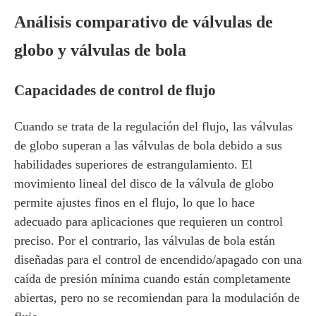
Análisis comparativo de válvulas de
globo y válvulas de bola
Capacidades de control de flujo
Cuando se trata de la regulación del flujo, las válvulas
de globo superan a las válvulas de bola debido a sus
habilidades superiores de estrangulamiento. El
movimiento lineal del disco de la válvula de globo
permite ajustes finos en el flujo, lo que lo hace
adecuado para aplicaciones que requieren un control
preciso. Por el contrario, las válvulas de bola están
diseñadas para el control de encendido/apagado con una
caída de presión mínima cuando están completamente
abiertas, pero no se recomiendan para la modulación de