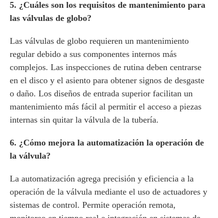
5. ¿Cuáles son los requisitos de mantenimiento para
las válvulas de globo?
Las válvulas de globo requieren un mantenimiento
regular debido a sus componentes internos más
complejos. Las inspecciones de rutina deben centrarse
en el disco y el asiento para obtener signos de desgaste
o daño. Los diseños de entrada superior facilitan un
mantenimiento más fácil al permitir el acceso a piezas
internas sin quitar la válvula de la tubería.
6. ¿Cómo mejora la automatización la operación de
la válvula?
La automatización agrega precisión y eficiencia a la
operación de la válvula mediante el uso de actuadores y
sistemas de control. Permite operación remota,