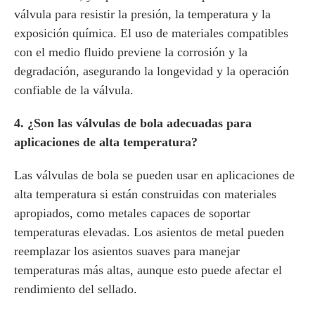
válvula para resistir la presión, la temperatura y la
exposición química. El uso de materiales compatibles
con el medio fluido previene la corrosión y la
degradación, asegurando la longevidad y la operación
confiable de la válvula.
4. ¿Son las válvulas de bola adecuadas para
aplicaciones de alta temperatura?
Las válvulas de bola se pueden usar en aplicaciones de
alta temperatura si están construidas con materiales
apropiados, como metales capaces de soportar
temperaturas elevadas. Los asientos de metal pueden
reemplazar los asientos suaves para manejar
temperaturas más altas, aunque esto puede afectar el
rendimiento del sellado.