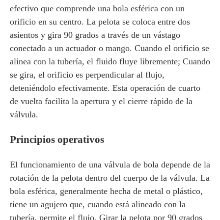
efectivo que comprende una bola esférica con un
orificio en su centro. La pelota se coloca entre dos
asientos y gira 90 grados a través de un vástago
conectado a un actuador o mango. Cuando el orificio se
alinea con la tubería, el fluido fluye libremente; Cuando
se gira, el orificio es perpendicular al flujo,
deteniéndolo efectivamente. Esta operación de cuarto
de vuelta facilita la apertura y el cierre rápido de la
válvula.
Principios operativos
El funcionamiento de una válvula de bola depende de la
rotación de la pelota dentro del cuerpo de la válvula. La
bola esférica, generalmente hecha de metal o plástico,
tiene un agujero que, cuando está alineado con la
tubería, permite el flujo. Girar la pelota por 90 grados