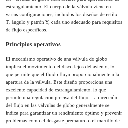
estrangulamiento. El cuerpo de la válvula viene en
varias configuraciones, incluidos los diseños de estilo
T, ángulo y patrón Y, cada uno adecuado para requisitos
de flujo específicos.
Principios operativos
El mecanismo operativo de una válvula de globo
implica el movimiento del disco lejos del asiento, lo
que permite que el fluido fluya proporcionalmente a la
apertura de la válvula. Este diseño proporciona una
excelente capacidad de estrangulamiento, lo que
permite una regulación precisa del flujo. La dirección
del flujo en las válvulas de globo generalmente se
indica para garantizar un rendimiento óptimo y prevenir
problemas como el desgaste prematuro o el martillo de