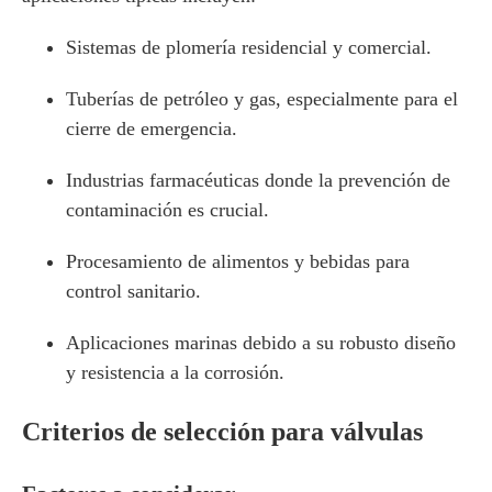
Sistemas de plomería residencial y comercial.
Tuberías de petróleo y gas, especialmente para el
cierre de emergencia.
Industrias farmacéuticas donde la prevención de
contaminación es crucial.
Procesamiento de alimentos y bebidas para
control sanitario.
Aplicaciones marinas debido a su robusto diseño
y resistencia a la corrosión.
Criterios de selección para válvulas