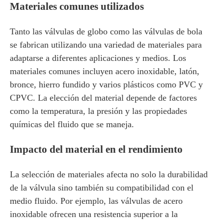
Materiales comunes utilizados
Tanto las válvulas de globo como las válvulas de bola
se fabrican utilizando una variedad de materiales para
adaptarse a diferentes aplicaciones y medios. Los
materiales comunes incluyen acero inoxidable, latón,
bronce, hierro fundido y varios plásticos como PVC y
CPVC. La elección del material depende de factores
como la temperatura, la presión y las propiedades
químicas del fluido que se maneja.
Impacto del material en el rendimiento
La selección de materiales afecta no solo la durabilidad
de la válvula sino también su compatibilidad con el
medio fluido. Por ejemplo, las válvulas de acero
inoxidable ofrecen una resistencia superior a la