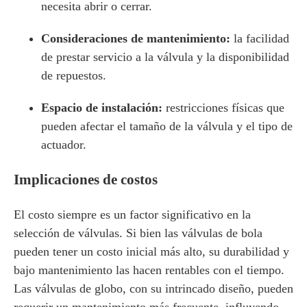
necesita abrir o cerrar.
Consideraciones de mantenimiento:
la facilidad
de prestar servicio a la válvula y la disponibilidad
de repuestos.
Espacio de instalación:
restricciones físicas que
pueden afectar el tamaño de la válvula y el tipo de
actuador.
Implicaciones de costos
El costo siempre es un factor significativo en la
selección de válvulas. Si bien las válvulas de bola
pueden tener un costo inicial más alto, su durabilidad y
bajo mantenimiento las hacen rentables con el tiempo.
Las válvulas de globo, con su intrincado diseño, pueden