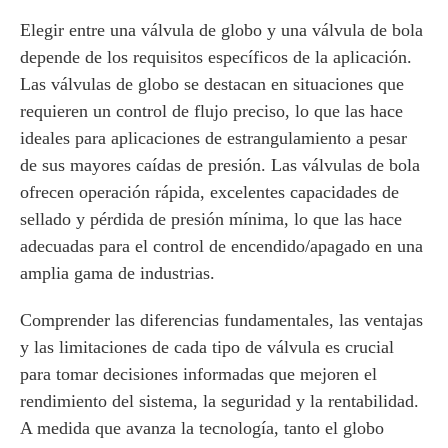
Elegir entre una válvula de globo y una válvula de bola
depende de los requisitos específicos de la aplicación.
Las válvulas de globo se destacan en situaciones que
requieren un control de flujo preciso, lo que las hace
ideales para aplicaciones de estrangulamiento a pesar
de sus mayores caídas de presión. Las válvulas de bola
ofrecen operación rápida, excelentes capacidades de
sellado y pérdida de presión mínima, lo que las hace
adecuadas para el control de encendido/apagado en una
amplia gama de industrias.
Comprender las diferencias fundamentales, las ventajas
y las limitaciones de cada tipo de válvula es crucial
para tomar decisiones informadas que mejoren el
rendimiento del sistema, la seguridad y la rentabilidad.
A medida que avanza la tecnología, tanto el globo