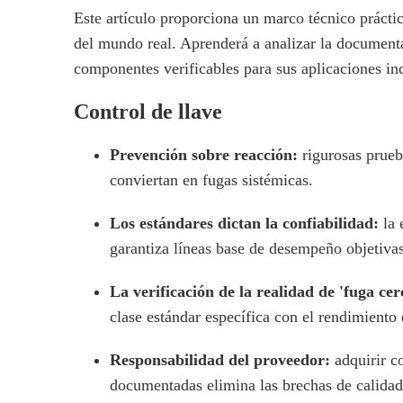
Este artículo proporciona un marco técnico prácti
del mundo real. Aprenderá a analizar la documenta
componentes verificables para sus aplicaciones ind
Control de llave
Prevención sobre reacción:
rigurosas prueb
conviertan en fugas sistémicas.
Los estándares dictan la confiabilidad:
la
garantiza líneas base de desempeño objetivas
La verificación de la realidad de 'fuga cer
clase estándar específica con el rendimiento 
Responsabilidad del proveedor:
adquirir 
documentadas elimina las brechas de calidad