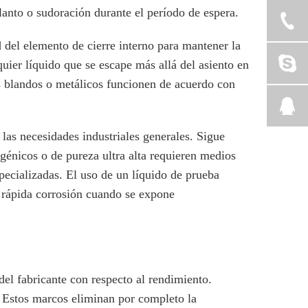
lanto o sudoración durante el período de espera.
del elemento de cierre interno para mantener la
ier líquido que se escape más allá del asiento en
tos blandos o metálicos funcionen de acuerdo con
las necesidades industriales generales. Sigue
génicos o de pureza ultra alta requieren medios
pecializadas. El uso de un líquido de prueba
rápida corrosión cuando se expone
del fabricante con respecto al rendimiento.
. Estos marcos eliminan por completo la