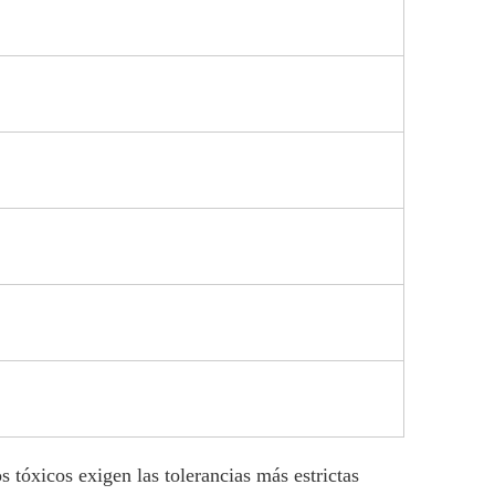
 tóxicos exigen las tolerancias más estrictas