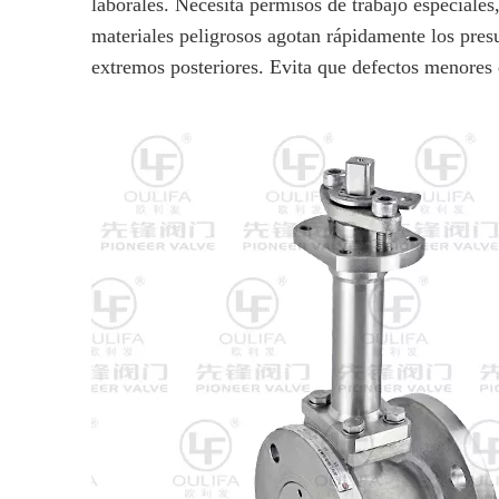
laborales. Necesita permisos de trabajo especiales
materiales peligrosos agotan rápidamente los pre
extremos posteriores. Evita que defectos menore