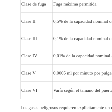
Clase de fuga
Fuga máxima permitida
Clase II
0,5% de la capacidad nominal de
Clase III
0,1% de la capacidad nominal de
Clase IV
0,01% de la capacidad nominal 
Clase V
0,0005 ml por minuto por pulga
Clase VI
Varía según el tamaño del puert
Los gases peligrosos requieren explícitamente un c