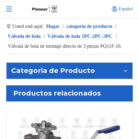
Español
Usted está aquí:
Hogar
/
categoria de producto
/
Válvula de bola
/
Válvula de bola 1PC-2PC-3PC
/
Válvula de bola de montaje directo de 3 piezas PQ11F-16
Categoria de Producto
Productos relacionados