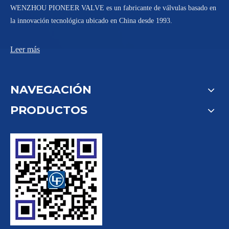
WENZHOU PIONEER VALVE es un fabricante de válvulas basado en
la innovación tecnológica ubicado en China desde 1993.
Leer más
NAVEGACIÓN
PRODUCTOS