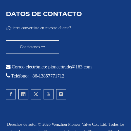
DATOS DE CONTACTO
¿Quieres convertirte en nuestro cliente?
Contáctenos

Correo electrónico:
pioneertrade@163.com

Teléfono: +86-13857771712
Derechos de autor ©
2026
Wenzhou Pioneer Valve Co., Ltd. Todos los