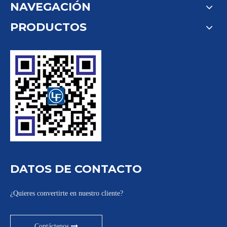
NAVEGACIÓN
PRODUCTOS
DATOS DE CONTACTO
¿Quieres convertirte en nuestro cliente?
Contáctenos