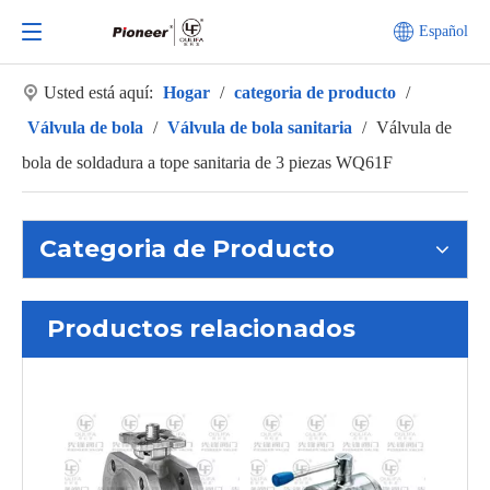
Español
Usted está aquí:
Hogar
/
categoria de producto
/
Válvula de bola
/
Válvula de bola sanitaria
/
Válvula de
bola de soldadura a tope sanitaria de 3 piezas WQ61F
Categoria de Producto
Productos relacionados