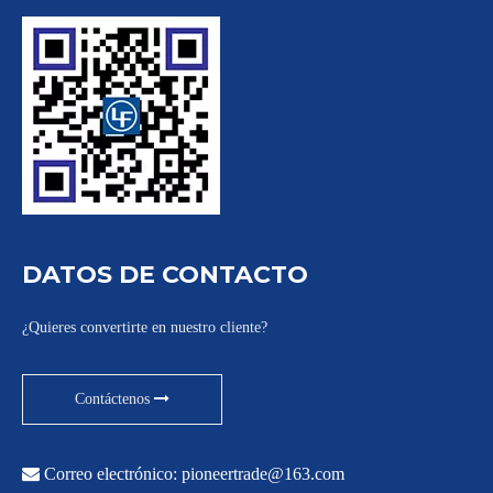
DATOS DE CONTACTO
¿Quieres convertirte en nuestro cliente?
Contáctenos

Correo electrónico:
pioneertrade@163.com