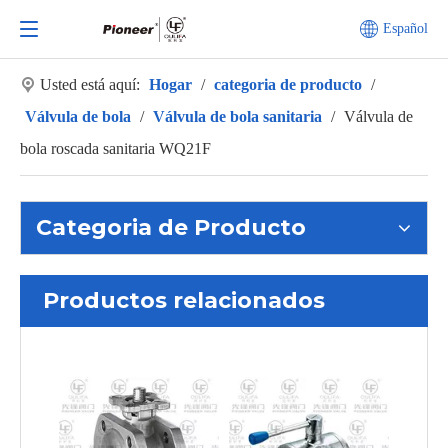
Español
Usted está aquí:
Hogar
/
categoria de producto
/
Válvula de bola
/
Válvula de bola sanitaria
/
Válvula de
bola roscada sanitaria WQ21F
Categoria de Producto
Productos relacionados