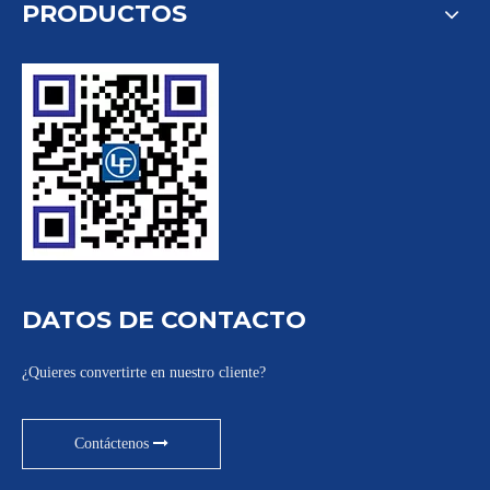
PRODUCTOS
DATOS DE CONTACTO
¿Quieres convertirte en nuestro cliente?
Contáctenos