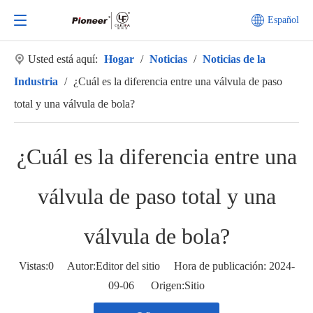
Español
Usted está aquí:
Hogar
/
Noticias
/
Noticias de la
Industria
/
¿Cuál es la diferencia entre una válvula de paso
total y una válvula de bola?
¿Cuál es la diferencia entre una
válvula de paso total y una
válvula de bola?
Vistas:
0
Autor:Editor del sitio Hora de publicación: 2024-
09-06 Origen:
Sitio