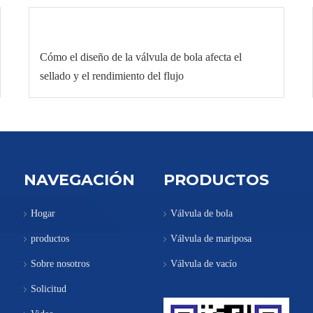
Cómo el diseño de la válvula de bola afecta el
sellado y el rendimiento del flujo
NAVEGACIÓN
PRODUCTOS
Hogar
Válvula de bola
productos
Válvula de mariposa
Sobre nosotros
Válvula de vacío
Solicitud