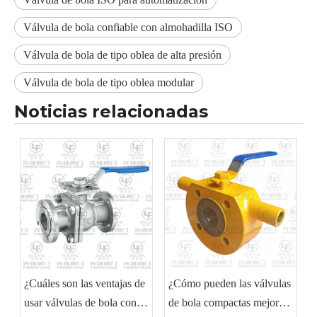
Válvula de bola confiable con almohadilla ISO
Válvula de bola de tipo oblea de alta presión
Válvula de bola de tipo oblea modular
Noticias relacionadas
¿Cuáles son las ventajas de
¿Cómo pueden las válvulas
usar válvulas de bola con
de bola compactas mejorar