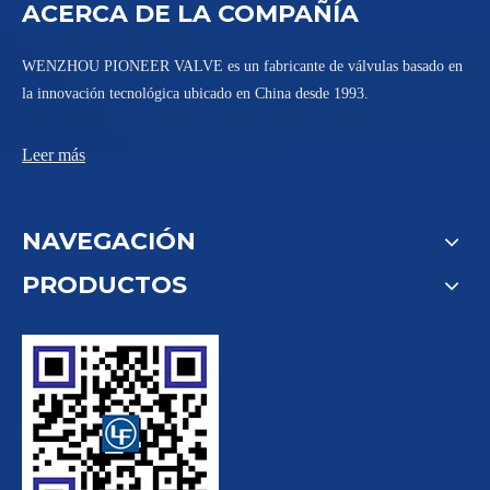
ACERCA DE LA COMPAÑÍA
WENZHOU PIONEER VALVE es un fabricante de válvulas basado en
la innovación tecnológica ubicado en China desde 1993.
Leer más
NAVEGACIÓN
PRODUCTOS