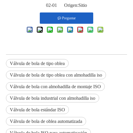
02-01 Origen:
Sitio
Preguntar
Válvula de bola de tipo oblea
Válvula de bola de tipo oblea con almohadilla iso
Válvula de bola con almohadilla de montaje ISO
Válvula de bola industrial con almohadilla iso
Válvula de bola estándar ISO
Válvula de bola de oblea automatizada
Válvula de bola ISO para automatización