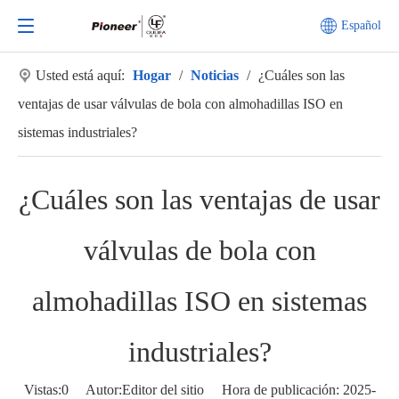
Español
Usted está aquí:
Hogar
/
Noticias
/
¿Cuáles son las
ventajas de usar válvulas de bola con almohadillas ISO en
sistemas industriales?
¿Cuáles son las ventajas de usar
válvulas de bola con
almohadillas ISO en sistemas
industriales?
Vistas:
0
Autor:Editor del sitio Hora de publicación: 2025-