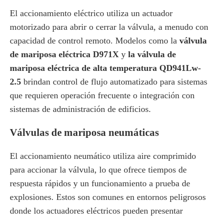
El accionamiento eléctrico utiliza un actuador
motorizado para abrir o cerrar la válvula, a menudo con
capacidad de control remoto. Modelos como la
válvula
de mariposa eléctrica D971X
y
la válvula de
mariposa eléctrica de alta temperatura QD941Lw-
2.5
brindan control de flujo automatizado para sistemas
que requieren operación frecuente o integración con
sistemas de administración de edificios.
Válvulas de mariposa neumáticas
El accionamiento neumático utiliza aire comprimido
para accionar la válvula, lo que ofrece tiempos de
respuesta rápidos y un funcionamiento a prueba de
explosiones. Estos son comunes en entornos peligrosos
donde los actuadores eléctricos pueden presentar