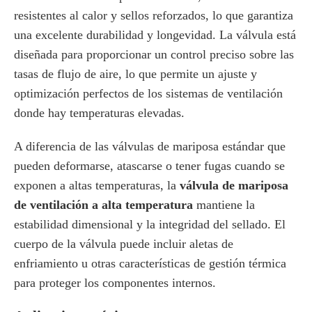
resistentes al calor y sellos reforzados, lo que garantiza
una excelente durabilidad y longevidad. La válvula está
diseñada para proporcionar un control preciso sobre las
tasas de flujo de aire, lo que permite un ajuste y
optimización perfectos de los sistemas de ventilación
donde hay temperaturas elevadas.
A diferencia de las válvulas de mariposa estándar que
pueden deformarse, atascarse o tener fugas cuando se
exponen a altas temperaturas, la
válvula de mariposa
de ventilación a alta temperatura
mantiene la
estabilidad dimensional y la integridad del sellado. El
cuerpo de la válvula puede incluir aletas de
enfriamiento u otras características de gestión térmica
para proteger los componentes internos.