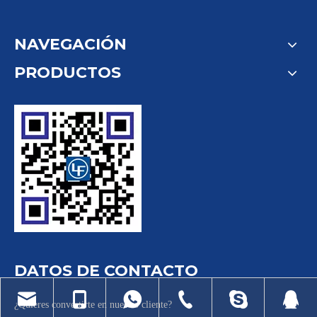
NAVEGACIÓN
PRODUCTOS
DATOS DE CONTACTO
¿Quieres convertirte en nuestro cliente?