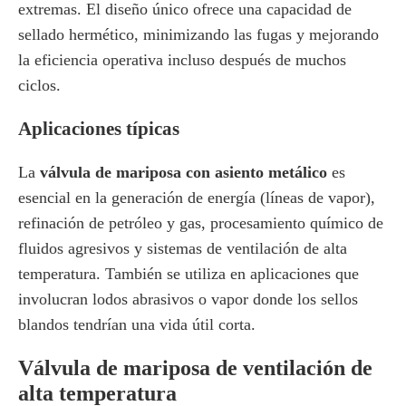
extremas. El diseño único ofrece una capacidad de
sellado hermético, minimizando las fugas y mejorando
la eficiencia operativa incluso después de muchos
ciclos.
Aplicaciones típicas
La
válvula de mariposa con asiento metálico
es
esencial en la generación de energía (líneas de vapor),
refinación de petróleo y gas, procesamiento químico de
fluidos agresivos y sistemas de ventilación de alta
temperatura. También se utiliza en aplicaciones que
involucran lodos abrasivos o vapor donde los sellos
blandos tendrían una vida útil corta.
Válvula de mariposa de ventilación de
alta temperatura