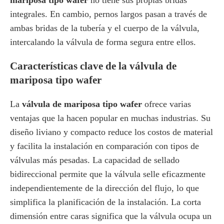
mariposa tipo wafer
no tiene sus propias bridas
integrales. En cambio, pernos largos pasan a través de
ambas bridas de la tubería y el cuerpo de la válvula,
intercalando la válvula de forma segura entre ellos.
Características clave de la válvula de
mariposa tipo wafer
La
válvula de mariposa tipo wafer
ofrece varias
ventajas que la hacen popular en muchas industrias. Su
diseño liviano y compacto reduce los costos de material
y facilita la instalación en comparación con tipos de
válvulas más pesadas. La capacidad de sellado
bidireccional permite que la válvula selle eficazmente
independientemente de la dirección del flujo, lo que
simplifica la planificación de la instalación. La corta
dimensión entre caras significa que la válvula ocupa un