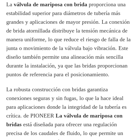
La
válvula de mariposa con brida
proporciona una
estabilidad superior para diámetros de tubería más
grandes y aplicaciones de mayor presión. La conexión
de brida atornillada distribuye la tensión mecánica de
manera uniforme, lo que reduce el riesgo de falla de la
junta o movimiento de la válvula bajo vibración. Este
diseño también permite una alineación más sencilla
durante la instalación, ya que las bridas proporcionan
puntos de referencia para el posicionamiento.
La robusta construcción con bridas garantiza
conexiones seguras y sin fugas, lo que la hace ideal
para aplicaciones donde la integridad de la tubería es
crítica. de PIONEER
La válvula de mariposa con
bridas
está diseñada para ofrecer una regulación
precisa de los caudales de fluido, lo que permite un