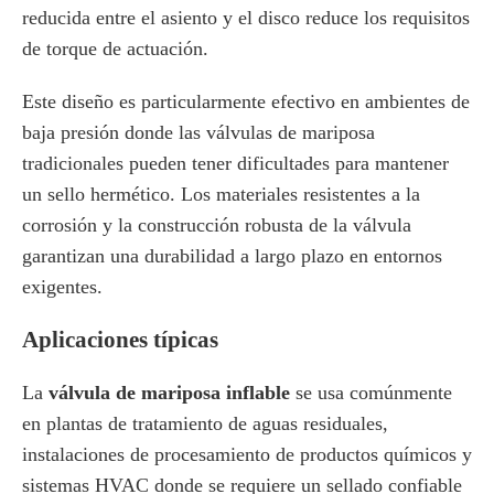
reducida entre el asiento y el disco reduce los requisitos
de torque de actuación.
Este diseño es particularmente efectivo en ambientes de
baja presión donde las válvulas de mariposa
tradicionales pueden tener dificultades para mantener
un sello hermético. Los materiales resistentes a la
corrosión y la construcción robusta de la válvula
garantizan una durabilidad a largo plazo en entornos
exigentes.
Aplicaciones típicas
La
válvula de mariposa inflable
se usa comúnmente
en plantas de tratamiento de aguas residuales,
instalaciones de procesamiento de productos químicos y
sistemas HVAC donde se requiere un sellado confiable