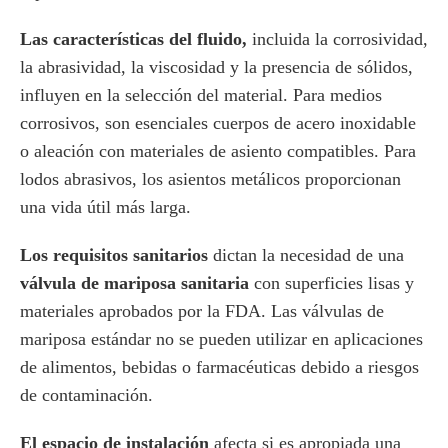
Las características del fluido,
incluida la corrosividad,
la abrasividad, la viscosidad y la presencia de sólidos,
influyen en la selección del material. Para medios
corrosivos, son esenciales cuerpos de acero inoxidable
o aleación con materiales de asiento compatibles. Para
lodos abrasivos, los asientos metálicos proporcionan
una vida útil más larga.
Los requisitos sanitarios
dictan la necesidad de una
válvula de mariposa sanitaria
con superficies lisas y
materiales aprobados por la FDA. Las válvulas de
mariposa estándar no se pueden utilizar en aplicaciones
de alimentos, bebidas o farmacéuticas debido a riesgos
de contaminación.
El espacio de instalación
afecta si es apropiada una