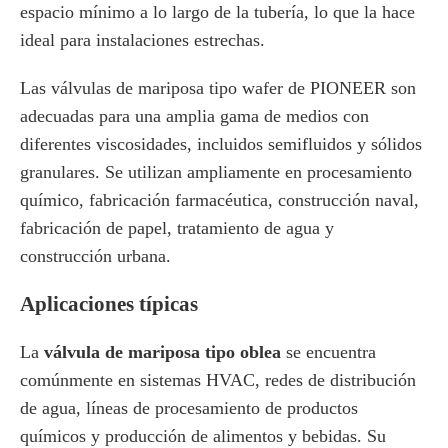
espacio mínimo a lo largo de la tubería, lo que la hace
ideal para instalaciones estrechas.
Las válvulas de mariposa tipo wafer de PIONEER son
adecuadas para una amplia gama de medios con
diferentes viscosidades, incluidos semifluidos y sólidos
granulares. Se utilizan ampliamente en procesamiento
químico, fabricación farmacéutica, construcción naval,
fabricación de papel, tratamiento de agua y
construcción urbana.
Aplicaciones típicas
La
válvula de mariposa tipo oblea
se encuentra
comúnmente en sistemas HVAC, redes de distribución
de agua, líneas de procesamiento de productos
químicos y producción de alimentos y bebidas. Su