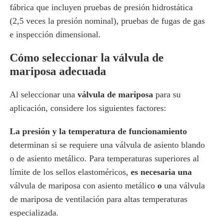
fábrica que incluyen pruebas de presión hidrostática
(2,5 veces la presión nominal), pruebas de fugas de gas
e inspección dimensional.
Cómo seleccionar la válvula de
mariposa adecuada
Al seleccionar una
válvula de mariposa
para su
aplicación, considere los siguientes factores:
La presión y la temperatura de funcionamiento
determinan si se requiere una válvula de asiento blando
o de asiento metálico. Para temperaturas superiores al
límite de los sellos elastoméricos,
es necesaria una
válvula de mariposa con asiento metálico
o
una válvula
de mariposa de ventilación para altas temperaturas
especializada.