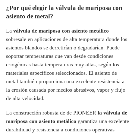
¿Por qué elegir la válvula de mariposa con
asiento de metal?
La
válvula de mariposa con asiento metálico
sobresale en aplicaciones de alta temperatura donde los
asientos blandos se derretirían o degradarían. Puede
soportar temperaturas que van desde condiciones
criogénicas hasta temperaturas muy altas, según los
materiales específicos seleccionados. El asiento de
metal también proporciona una excelente resistencia a
la erosión causada por medios abrasivos, vapor y flujo
de alta velocidad.
La construcción robusta de de PIONEER
la válvula de
mariposa con asiento metálico
garantiza una excelente
durabilidad y resistencia a condiciones operativas