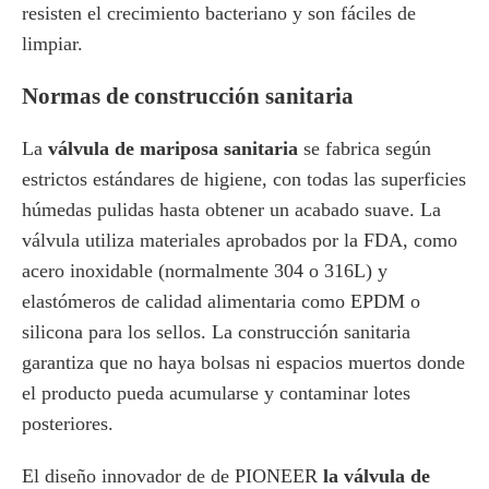
resisten el crecimiento bacteriano y son fáciles de
limpiar.
Normas de construcción sanitaria
La
válvula de mariposa sanitaria
se fabrica según
estrictos estándares de higiene, con todas las superficies
húmedas pulidas hasta obtener un acabado suave. La
válvula utiliza materiales aprobados por la FDA, como
acero inoxidable (normalmente 304 o 316L) y
elastómeros de calidad alimentaria como EPDM o
silicona para los sellos. La construcción sanitaria
garantiza que no haya bolsas ni espacios muertos donde
el producto pueda acumularse y contaminar lotes
posteriores.
El diseño innovador de de PIONEER
la válvula de