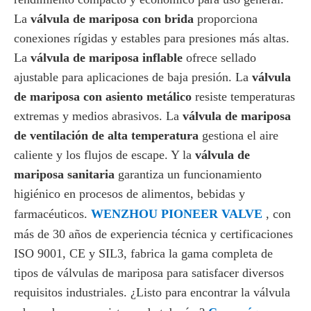
La
válvula de mariposa con brida
proporciona
conexiones rígidas y estables para presiones más altas.
La
válvula de mariposa inflable
ofrece sellado
ajustable para aplicaciones de baja presión. La
válvula
de mariposa con asiento metálico
resiste temperaturas
extremas y medios abrasivos. La
válvula de mariposa
de ventilación de alta temperatura
gestiona el aire
caliente y los flujos de escape. Y la
válvula de
mariposa sanitaria
garantiza un funcionamiento
higiénico en procesos de alimentos, bebidas y
farmacéuticos.
WENZHOU PIONEER VALVE
, con
más de 30 años de experiencia técnica y certificaciones
ISO 9001, CE y SIL3, fabrica la gama completa de
tipos de válvulas de mariposa para satisfacer diversos
requisitos industriales. ¿Listo para encontrar la válvula