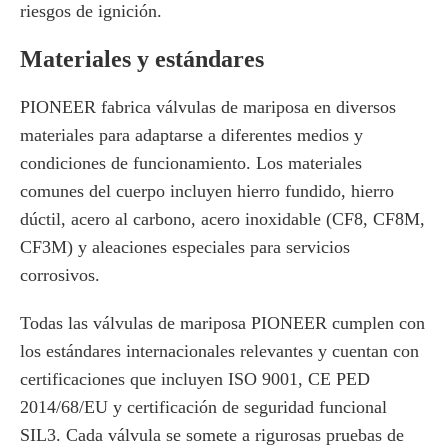
riesgos de ignición.
Materiales y estándares
PIONEER fabrica válvulas de mariposa en diversos
materiales para adaptarse a diferentes medios y
condiciones de funcionamiento. Los materiales
comunes del cuerpo incluyen hierro fundido, hierro
dúctil, acero al carbono, acero inoxidable (CF8, CF8M,
CF3M) y aleaciones especiales para servicios
corrosivos.
Todas las válvulas de mariposa PIONEER cumplen con
los estándares internacionales relevantes y cuentan con
certificaciones que incluyen ISO 9001, CE PED
2014/68/EU y certificación de seguridad funcional
SIL3. Cada válvula se somete a rigurosas pruebas de