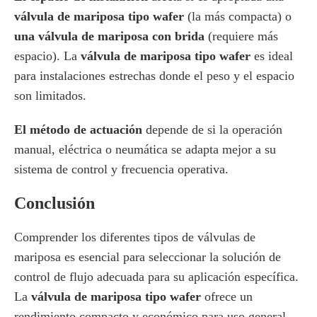
válvula de mariposa tipo wafer
(la más compacta) o
una válvula de mariposa con brida
(requiere más
espacio). La
válvula de mariposa tipo wafer
es ideal
para instalaciones estrechas donde el peso y el espacio
son limitados.
El método de actuación
depende de si la operación
manual, eléctrica o neumática se adapta mejor a su
sistema de control y frecuencia operativa.
Conclusión
Comprender los diferentes tipos de válvulas de
mariposa es esencial para seleccionar la solución de
control de flujo adecuada para su aplicación específica.
La
válvula de mariposa tipo wafer
ofrece un
rendimiento compacto y económico para uso general.