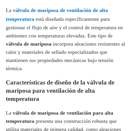
La
válvula de mariposa de ventilación de alta
temperatura
está diseñada específicamente para
gestionar el flujo de aire y el control de temperatura en
ambientes con temperaturas elevadas. Este tipo de
válvula de mariposa
incorpora aleaciones resistentes al
calor y materiales de sellado especializados que
mantienen sus propiedades mecánicas bajo tensión
térmica.
Características de diseño de la válvula de
mariposa para ventilación de alta
temperatura
La
válvula de mariposa de ventilación para alta
temperatura
presenta una construcción robusta que
utiliza materiales de primera calidad, como aleaciones