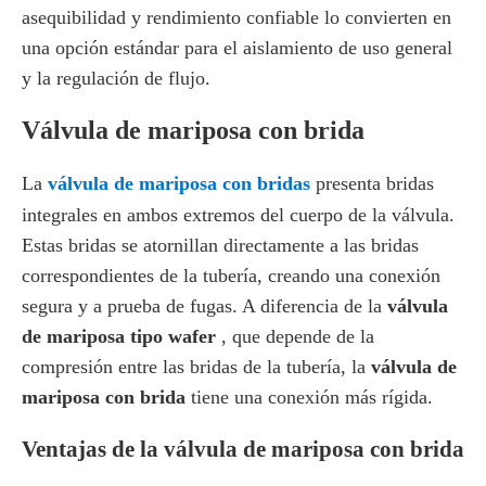
asequibilidad y rendimiento confiable lo convierten en
una opción estándar para el aislamiento de uso general
y la regulación de flujo.
Válvula de mariposa con brida
La
válvula de mariposa con bridas
presenta bridas
integrales en ambos extremos del cuerpo de la válvula.
Estas bridas se atornillan directamente a las bridas
correspondientes de la tubería, creando una conexión
segura y a prueba de fugas. A diferencia de la
válvula
de mariposa tipo wafer
, que depende de la
compresión entre las bridas de la tubería, la
válvula de
mariposa con brida
tiene una conexión más rígida.
Ventajas de la válvula de mariposa con brida