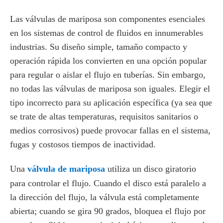
Las válvulas de mariposa son componentes esenciales
en los sistemas de control de fluidos en innumerables
industrias. Su diseño simple, tamaño compacto y
operación rápida los convierten en una opción popular
para regular o aislar el flujo en tuberías. Sin embargo,
no todas las válvulas de mariposa son iguales. Elegir el
tipo incorrecto para su aplicación específica (ya sea que
se trate de altas temperaturas, requisitos sanitarios o
medios corrosivos) puede provocar fallas en el sistema,
fugas y costosos tiempos de inactividad.
Una
válvula de mariposa
utiliza un disco giratorio
para controlar el flujo. Cuando el disco está paralelo a
la dirección del flujo, la válvula está completamente
abierta; cuando se gira 90 grados, bloquea el flujo por