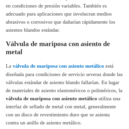
en condiciones de presión variables. También es
adecuado para aplicaciones que involucran medios
abrasivos o corrosivos que dañarían rápidamente los
asientos blandos estándar.
Válvula de mariposa con asiento de
metal
La
válvula de mariposa con asiento metálico
está
diseñada para condiciones de servicio severas donde las
válvulas estándar de asiento blando fallarían. En lugar
de materiales de asiento elastoméricos o poliméricos, la
válvula de mariposa con asiento metálico
utiliza una
interfaz de sellado de metal con metal, generalmente
con un disco de revestimiento duro que se asienta
contra un anillo de asiento metálico.