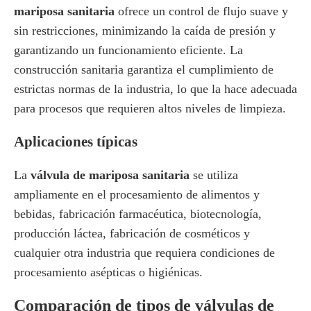
mariposa sanitaria
ofrece un control de flujo suave y
sin restricciones, minimizando la caída de presión y
garantizando un funcionamiento eficiente. La
construcción sanitaria garantiza el cumplimiento de
estrictas normas de la industria, lo que la hace adecuada
para procesos que requieren altos niveles de limpieza.
Aplicaciones típicas
La
válvula de mariposa sanitaria
se utiliza
ampliamente en el procesamiento de alimentos y
bebidas, fabricación farmacéutica, biotecnología,
producción láctea, fabricación de cosméticos y
cualquier otra industria que requiera condiciones de
procesamiento asépticas o higiénicas.
Comparación de tipos de válvulas de