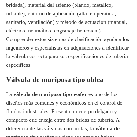
bridada), material del asiento (blando, metálico,
inflable), entorno de aplicación (alta temperatura,
sanitario, ventilación) y método de actuación (manual,
eléctrico, neumático, engranaje helicoidal).
Comprender estos sistemas de clasificación ayuda a los
ingenieros y especialistas en adquisiciones a identificar
la válvula correcta para sus especificaciones de tubería
específicas.
Válvula de mariposa tipo oblea
La
válvula de mariposa tipo wafer
es uno de los
diseños más comunes y económicos en el control de
fluidos industriales. Presenta un cuerpo delgado y
compacto que encaja entre dos bridas de tubería. A
diferencia de las válvulas con bridas, la
válvula de