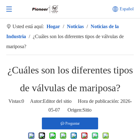
Español
Usted está aquí:
Hogar
/
Noticias
/
Noticias de la
Industria
/
¿Cuáles son los diferentes tipos de válvulas de
mariposa?
¿Cuáles son los diferentes tipos
de válvulas de mariposa?
Vistas:
0
Autor:Editor del sitio Hora de publicación: 2026-
05-07 Origen:
Sitio
Preguntar