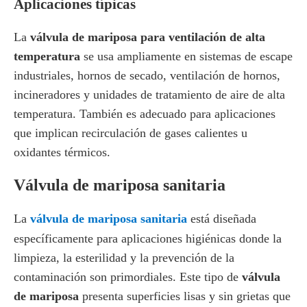
Aplicaciones típicas
La
válvula de mariposa para ventilación de alta
temperatura
se usa ampliamente en sistemas de escape
industriales, hornos de secado, ventilación de hornos,
incineradores y unidades de tratamiento de aire de alta
temperatura. También es adecuado para aplicaciones
que implican recirculación de gases calientes u
oxidantes térmicos.
Válvula de mariposa sanitaria
La
válvula de mariposa sanitaria
está diseñada
específicamente para aplicaciones higiénicas donde la
limpieza, la esterilidad y la prevención de la
contaminación son primordiales. Este tipo de
válvula
de mariposa
presenta superficies lisas y sin grietas que