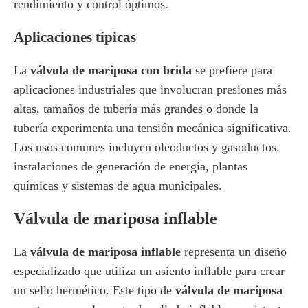
rendimiento y control óptimos.
Aplicaciones típicas
La
válvula de mariposa con brida
se prefiere para
aplicaciones industriales que involucran presiones más
altas, tamaños de tubería más grandes o donde la
tubería experimenta una tensión mecánica significativa.
Los usos comunes incluyen oleoductos y gasoductos,
instalaciones de generación de energía, plantas
químicas y sistemas de agua municipales.
Válvula de mariposa inflable
La
válvula de mariposa inflable
representa un diseño
especializado que utiliza un asiento inflable para crear
un sello hermético. Este tipo de
válvula de mariposa