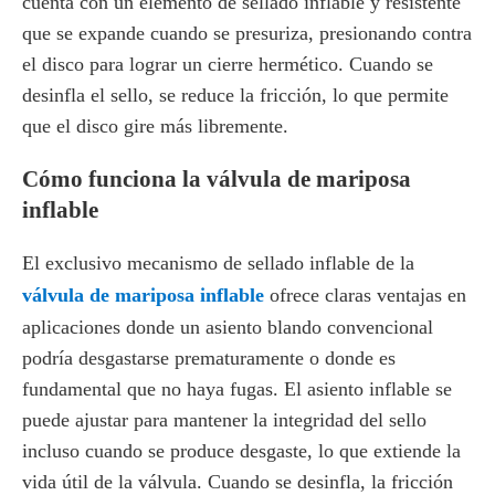
cuenta con un elemento de sellado inflable y resistente
que se expande cuando se presuriza, presionando contra
el disco para lograr un cierre hermético. Cuando se
desinfla el sello, se reduce la fricción, lo que permite
que el disco gire más libremente.
Cómo funciona la válvula de mariposa
inflable
El exclusivo mecanismo de sellado inflable de la
válvula de mariposa inflable
ofrece claras ventajas en
aplicaciones donde un asiento blando convencional
podría desgastarse prematuramente o donde es
fundamental que no haya fugas. El asiento inflable se
puede ajustar para mantener la integridad del sello
incluso cuando se produce desgaste, lo que extiende la
vida útil de la válvula. Cuando se desinfla, la fricción