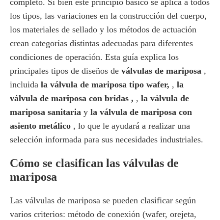
completo. Si bien este principio básico se aplica a todos
los tipos, las variaciones en la construcción del cuerpo,
los materiales de sellado y los métodos de actuación
crean categorías distintas adecuadas para diferentes
condiciones de operación. Esta guía explica los
principales tipos de diseños de
válvulas de mariposa
,
incluida
la válvula de mariposa tipo wafer,
,
la
válvula de mariposa con bridas ,
,
la válvula de
mariposa sanitaria
y
la válvula de mariposa con
asiento metálico
, lo que le ayudará a realizar una
selección informada para sus necesidades industriales.
Cómo se clasifican las válvulas de
mariposa
Las válvulas de mariposa se pueden clasificar según
varios criterios: método de conexión (wafer, orejeta,