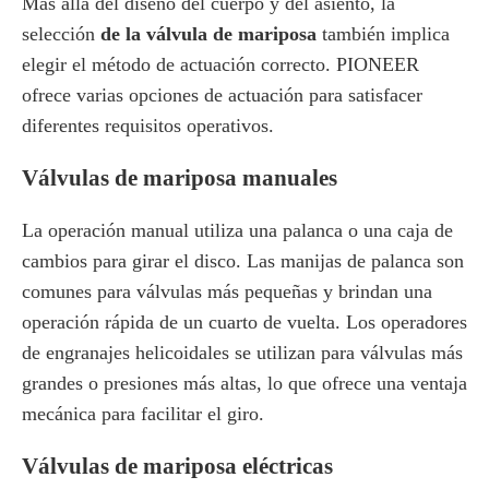
Más allá del diseño del cuerpo y del asiento, la
selección
de la válvula de mariposa
también implica
elegir el método de actuación correcto. PIONEER
ofrece varias opciones de actuación para satisfacer
diferentes requisitos operativos.
Válvulas de mariposa manuales
La operación manual utiliza una palanca o una caja de
cambios para girar el disco. Las manijas de palanca son
comunes para válvulas más pequeñas y brindan una
operación rápida de un cuarto de vuelta. Los operadores
de engranajes helicoidales se utilizan para válvulas más
grandes o presiones más altas, lo que ofrece una ventaja
mecánica para facilitar el giro.
Válvulas de mariposa eléctricas