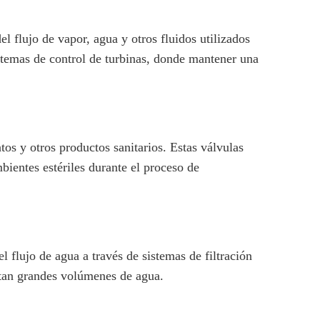
l flujo de vapor, agua y otros fluidos utilizados
sistemas de control de turbinas, donde mantener una
os y otros productos sanitarios. Estas válvulas
bientes estériles durante el proceso de
l flujo de agua a través de sistemas de filtración
atan grandes volúmenes de agua.