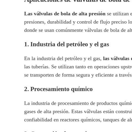
Las válvulas de bola de alta presión
se utilizan
presiones, durabilidad y control de flujo preciso l
donde se usan comúnmente válvulas de bola de alt
1.
Industria del petróleo y el gas
En la industria del petróleo y el gas,
las válvulas
las tuberías. Se utilizan tanto en operaciones ups
se transporten de forma segura y eficiente a través
2.
Procesamiento químico
La industria de procesamiento de productos quím
gases de alta presión. Estas válvulas están constr
confiabilidad en reactores químicos, tanques de a