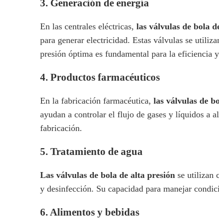
3.
Generación de energía
En las centrales eléctricas,
las válvulas de bola d
para generar electricidad. Estas válvulas se utiliz
presión óptima es fundamental para la eficiencia y
4.
Productos farmacéuticos
En la fabricación farmacéutica,
las válvulas de b
ayudan a controlar el flujo de gases y líquidos a 
fabricación.
5.
Tratamiento de agua
Las válvulas de bola de alta presión
se utilizan
y desinfección. Su capacidad para manejar condici
6.
Alimentos y bebidas