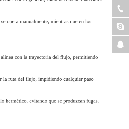
ja se opera manualmente, mientras que en los
 alinea con la trayectoria del flujo, permitiendo
r la ruta del flujo, impidiendo cualquier paso
llo hermético, evitando que se produzcan fugas.