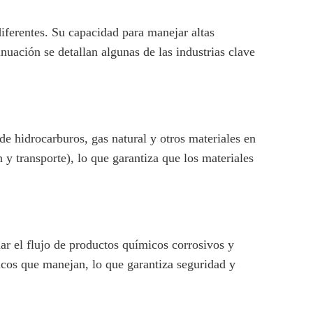
diferentes. Su capacidad para manejar altas
inuación se detallan algunas de las industrias clave
 de hidrocarburos, gas natural y otros materiales en
y transporte), lo que garantiza que los materiales
lar el flujo de productos químicos corrosivos y
micos que manejan, lo que garantiza seguridad y