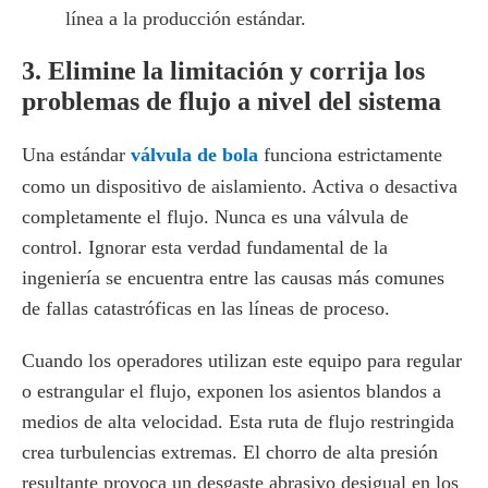
línea a la producción estándar.
3. Elimine la limitación y corrija los
problemas de flujo a nivel del sistema
Una estándar
válvula de bola
funciona estrictamente
como un dispositivo de aislamiento. Activa o desactiva
completamente el flujo. Nunca es una válvula de
control. Ignorar esta verdad fundamental de la
ingeniería se encuentra entre las causas más comunes
de fallas catastróficas en las líneas de proceso.
Cuando los operadores utilizan este equipo para regular
o estrangular el flujo, exponen los asientos blandos a
medios de alta velocidad. Esta ruta de flujo restringida
crea turbulencias extremas. El chorro de alta presión
resultante provoca un desgaste abrasivo desigual en los