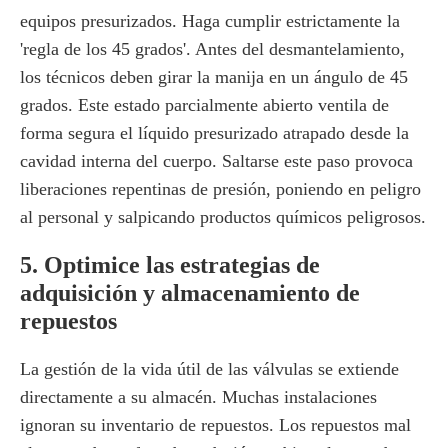
equipos presurizados. Haga cumplir estrictamente la
'regla de los 45 grados'. Antes del desmantelamiento,
los técnicos deben girar la manija en un ángulo de 45
grados. Este estado parcialmente abierto ventila de
forma segura el líquido presurizado atrapado desde la
cavidad interna del cuerpo. Saltarse este paso provoca
liberaciones repentinas de presión, poniendo en peligro
al personal y salpicando productos químicos peligrosos.
5. Optimice las estrategias de
adquisición y almacenamiento de
repuestos
La gestión de la vida útil de las válvulas se extiende
directamente a su almacén. Muchas instalaciones
ignoran su inventario de repuestos. Los repuestos mal