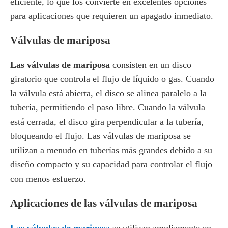
eficiente, lo que los convierte en excelentes opciones
para aplicaciones que requieren un apagado inmediato.
Válvulas de mariposa
Las válvulas de mariposa
consisten en un disco
giratorio que controla el flujo de líquido o gas. Cuando
la válvula está abierta, el disco se alinea paralelo a la
tubería, permitiendo el paso libre. Cuando la válvula
está cerrada, el disco gira perpendicular a la tubería,
bloqueando el flujo. Las válvulas de mariposa se
utilizan a menudo en tuberías más grandes debido a su
diseño compacto y su capacidad para controlar el flujo
con menos esfuerzo.
Aplicaciones de las válvulas de mariposa