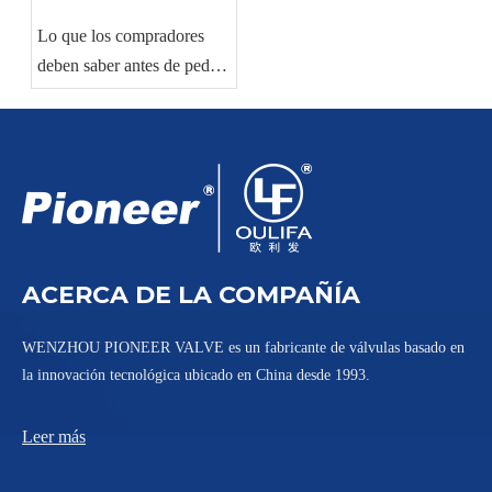
Lo que los compradores
deben saber antes de pedir
válvulas de bola
industriales
ACERCA DE LA COMPAÑÍA
WENZHOU PIONEER VALVE es un fabricante de válvulas basado en
la innovación tecnológica ubicado en China desde 1993.
Leer más