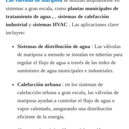
Las válvulas de mariposa
se utilizan ampliamente en
sistemas a gran escala, como
plantas municipales de
tratamiento de agua ,
,
sistemas de calefacción
industrial
y
sistemas HVAC
. Las aplicaciones clave
incluyen:
Sistemas de distribución de agua
: Las válvulas
de mariposa a menudo se instalan en tuberías para
regular el flujo de agua a través de las redes de
suministro de agua municipales e industriales.
Calefacción urbana
: en los sistemas de
calefacción urbana a gran escala, las válvulas de
mariposa ayudan a controlar el flujo de agua o
vapor calentado, asegurando una distribución
eficiente de la energía.