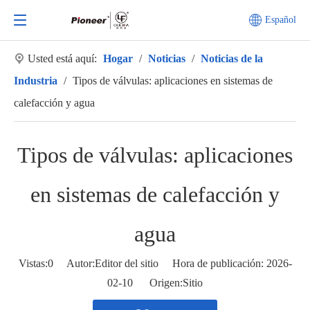
Español
Usted está aquí:
Hogar
/
Noticias
/
Noticias de la
Industria
/
Tipos de válvulas: aplicaciones en sistemas de
calefacción y agua
Tipos de válvulas: aplicaciones
en sistemas de calefacción y
agua
Vistas:
0
Autor:Editor del sitio Hora de publicación: 2026-
02-10 Origen:
Sitio