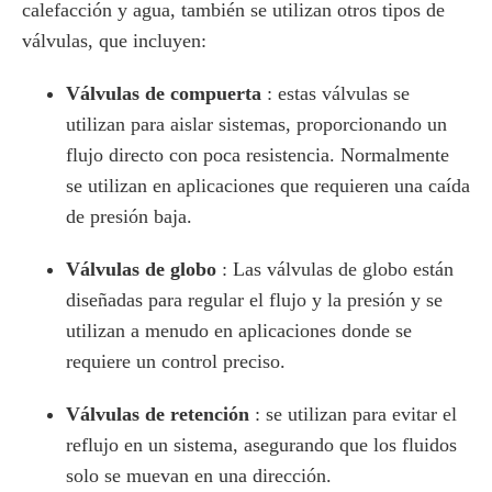
calefacción y agua, también se utilizan otros tipos de
válvulas, que incluyen:
Válvulas de compuerta
: estas válvulas se
utilizan para aislar sistemas, proporcionando un
flujo directo con poca resistencia. Normalmente
se utilizan en aplicaciones que requieren una caída
de presión baja.
Válvulas de globo
: Las válvulas de globo están
diseñadas para regular el flujo y la presión y se
utilizan a menudo en aplicaciones donde se
requiere un control preciso.
Válvulas de retención
: se utilizan para evitar el
reflujo en un sistema, asegurando que los fluidos
solo se muevan en una dirección.