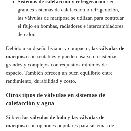
Sistemas de calefacción y refrigeración
: en
grandes sistemas de calefacción o refrigeración,
las válvulas de mariposa se utilizan para controlar
el flujo en bombas, radiadores e intercambiadores
de calor.
Debido a su diseño liviano y compacto,
las válvulas de
mariposa
son rentables y pueden usarse en sistemas
grandes y complejos con requisitos mínimos de
espacio. También ofrecen un buen equilibrio entre
rendimiento, durabilidad y costo.
Otros tipos de válvulas en sistemas de
calefacción y agua
Si bien
las válvulas de bola
y
las válvulas de
mariposa
son opciones populares para sistemas de