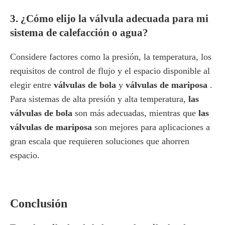
3. ¿Cómo elijo la válvula adecuada para mi
sistema de calefacción o agua?
Considere factores como la presión, la temperatura, los
requisitos de control de flujo y el espacio disponible al
elegir entre
válvulas de bola
y
válvulas de mariposa
.
Para sistemas de alta presión y alta temperatura,
las
válvulas de bola
son más adecuadas, mientras que
las
válvulas de mariposa
son mejores para aplicaciones a
gran escala que requieren soluciones que ahorren
espacio.
Conclusión