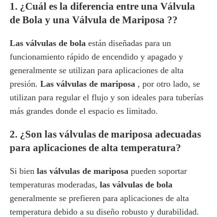
1. ¿Cuál es la diferencia entre una
Válvula
de Bola
y una
Válvula de Mariposa ?
?
Las válvulas de bola
están diseñadas para un
funcionamiento rápido de encendido y apagado y
generalmente se utilizan para aplicaciones de alta
presión.
Las válvulas de mariposa
, por otro lado, se
utilizan para regular el flujo y son ideales para tuberías
más grandes donde el espacio es limitado.
2. ¿Son
las válvulas de mariposa
adecuadas
para aplicaciones de alta temperatura?
Si bien
las válvulas de mariposa
pueden soportar
temperaturas moderadas,
las válvulas de bola
generalmente se prefieren para aplicaciones de alta
temperatura debido a su diseño robusto y durabilidad.