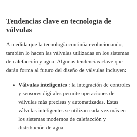
Tendencias clave en tecnología de
válvulas
A medida que la tecnología continúa evolucionando,
también lo hacen las válvulas utilizadas en los sistemas
de calefacción y agua. Algunas tendencias clave que
darán forma al futuro del diseño de válvulas incluyen:
Válvulas inteligentes
: la integración de controles
y sensores digitales permite operaciones de
válvulas más precisas y automatizadas. Estas
válvulas inteligentes se utilizan cada vez más en
los sistemas modernos de calefacción y
distribución de agua.