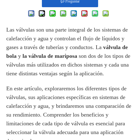
Preguntar
Las válvulas son una parte integral de los sistemas de
calefacción y agua y controlan el flujo de líquidos y
gases a través de tuberías y conductos. La
válvula de
bola
y
la válvula de mariposa
son dos de los tipos de
válvulas más utilizados en dichos sistemas y cada una
tiene distintas ventajas según la aplicación.
En este artículo, exploraremos los diferentes tipos de
válvulas, sus aplicaciones específicas en sistemas de
calefacción y agua, y brindaremos una comparación de
su rendimiento. Comprender los beneficios y
limitaciones de cada tipo de válvula es esencial para
seleccionar la válvula adecuada para una aplicación