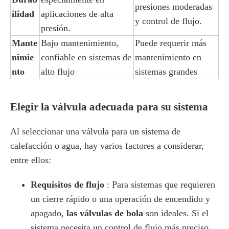
presiones moderadas
ilidad
aplicaciones de alta
y control de flujo.
presión.
Mante
Bajo mantenimiento,
Puede requerir más
nimie
confiable en sistemas de
mantenimiento en
nto
alto flujo
sistemas grandes
Elegir la válvula adecuada para su sistema
Al seleccionar una válvula para un sistema de
calefacción o agua, hay varios factores a considerar,
entre ellos:
Requisitos de flujo
: Para sistemas que requieren
un cierre rápido o una operación de encendido y
apagado,
las válvulas de bola
son ideales. Si el
sistema necesita un control de flujo más preciso,