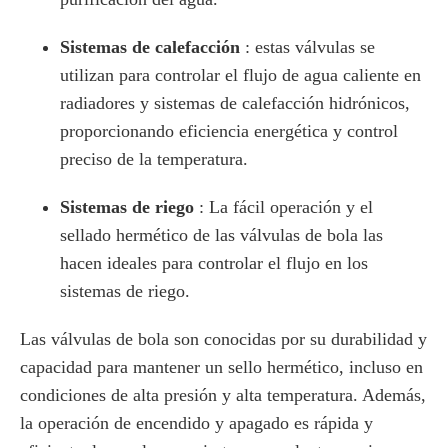
Sistemas de calefacción
: estas válvulas se
utilizan para controlar el flujo de agua caliente en
radiadores y sistemas de calefacción hidrónicos,
proporcionando eficiencia energética y control
preciso de la temperatura.
Sistemas de riego
: La fácil operación y el
sellado hermético de las válvulas de bola las
hacen ideales para controlar el flujo en los
sistemas de riego.
Las válvulas de bola son conocidas por su durabilidad y
capacidad para mantener un sello hermético, incluso en
condiciones de alta presión y alta temperatura. Además,
la operación de encendido y apagado es rápida y