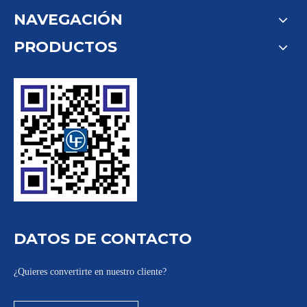
NAVEGACIÓN
PRODUCTOS
DATOS DE CONTACTO
¿Quieres convertirte en nuestro cliente?