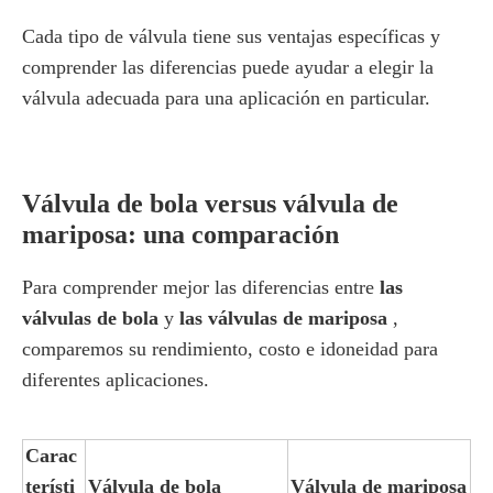
Cada tipo de válvula tiene sus ventajas específicas y
comprender las diferencias puede ayudar a elegir la
válvula adecuada para una aplicación en particular.
Válvula de bola versus válvula de
mariposa: una comparación
Para comprender mejor las diferencias entre
las
válvulas de bola
y
las válvulas de mariposa
,
comparemos su rendimiento, costo e idoneidad para
diferentes aplicaciones.
Carac
terísti
Válvula de bola
Válvula de mariposa