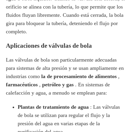
orificio se alinea con la tubería, lo que permite que los
fluidos fluyan libremente. Cuando está cerrada, la bola
gira para bloquear la tubería, deteniendo el flujo por
completo.
Aplicaciones de válvulas de bola
Las válvulas de bola son particularmente adecuadas
para sistemas de alta presión y se usan ampliamente en
industrias como
la de procesamiento de alimentos
,
farmacéuticos
,
petróleo y gas
. En sistemas de
calefacción y agua, a menudo se emplean para:
Plantas de tratamiento de agua
: Las válvulas
de bola se utilizan para regular el flujo y la
presión del agua en varias etapas de la
purificación del agua.