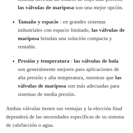
las válvulas de mariposa
son una mejor opción.
Tamaño y espacio
: en grandes sistemas
industriales con espacio limitado,
las válvulas de
mariposa
brindan una solución compacta y
rentable.
Presión y temperatura
:
las válvulas de bola
son generalmente mejores para aplicaciones de
alta presión y alta temperatura, mientras que
las
válvulas de mariposa
son más adecuadas para
sistemas de media presión.
Ambas válvulas tienen sus ventajas y la elección final
dependerá de las necesidades específicas de su sistema
de calefacción o agua.