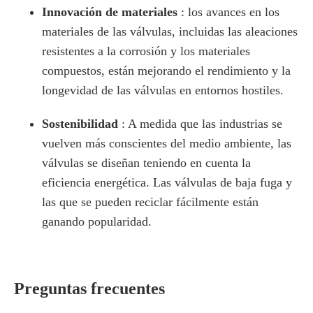
Innovación de materiales
: los avances en los
materiales de las válvulas, incluidas las aleaciones
resistentes a la corrosión y los materiales
compuestos, están mejorando el rendimiento y la
longevidad de las válvulas en entornos hostiles.
Sostenibilidad
: A medida que las industrias se
vuelven más conscientes del medio ambiente, las
válvulas se diseñan teniendo en cuenta la
eficiencia energética. Las válvulas de baja fuga y
las que se pueden reciclar fácilmente están
ganando popularidad.
Preguntas frecuentes