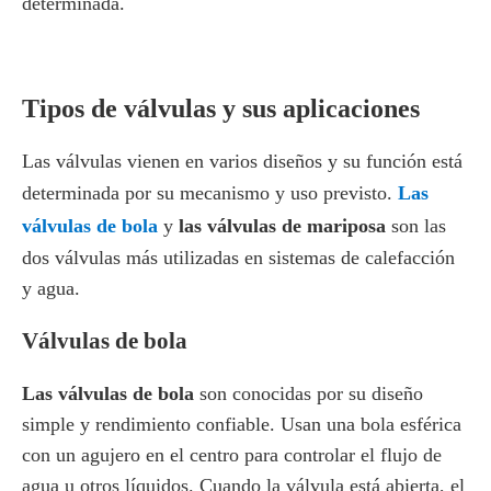
determinada.
Tipos de válvulas y sus aplicaciones
Las válvulas vienen en varios diseños y su función está
determinada por su mecanismo y uso previsto.
Las
válvulas de bola
y
las válvulas de mariposa
son las
dos válvulas más utilizadas en sistemas de calefacción
y agua.
Válvulas de bola
Las válvulas de bola
son conocidas por su diseño
simple y rendimiento confiable. Usan una bola esférica
con un agujero en el centro para controlar el flujo de
agua u otros líquidos. Cuando la válvula está abierta, el