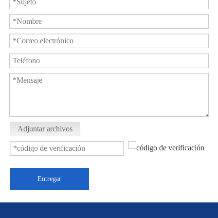
Adjuntar archivos
Entregar