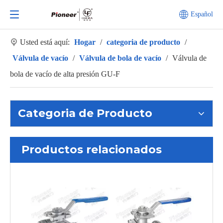
Español
Usted está aquí:
Hogar
/
categoria de producto
/
Válvula de vacío
/
Válvula de bola de vacío
/
Válvula de
bola de vacío de alta presión GU-F
Categoria de Producto
Productos relacionados