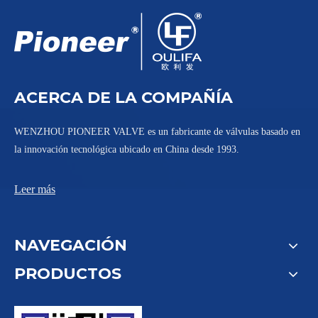
ACERCA DE LA COMPAÑÍA
WENZHOU PIONEER VALVE es un fabricante de válvulas basado en
la innovación tecnológica ubicado en China desde 1993.
Leer más
NAVEGACIÓN
PRODUCTOS