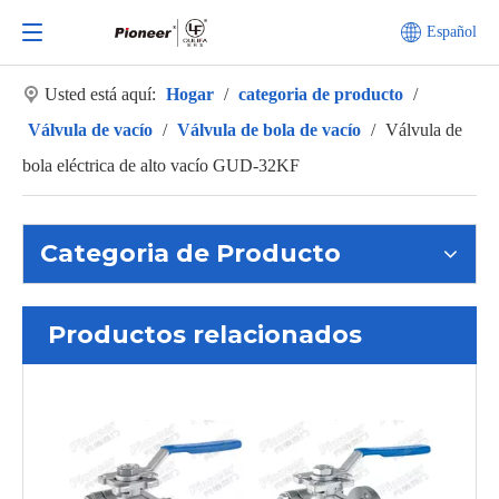
Español
Usted está aquí:
Hogar
/
categoria de producto
/
Válvula de vacío
/
Válvula de bola de vacío
/
Válvula de
bola eléctrica de alto vacío GUD-32KF
Categoria de Producto
Productos relacionados