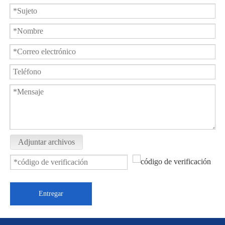
Adjuntar archivos
Entregar