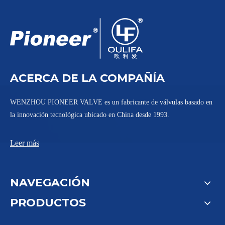
ACERCA DE LA COMPAÑÍA
WENZHOU PIONEER VALVE es un fabricante de válvulas basado en
la innovación tecnológica ubicado en China desde 1993.
Leer más
NAVEGACIÓN
PRODUCTOS