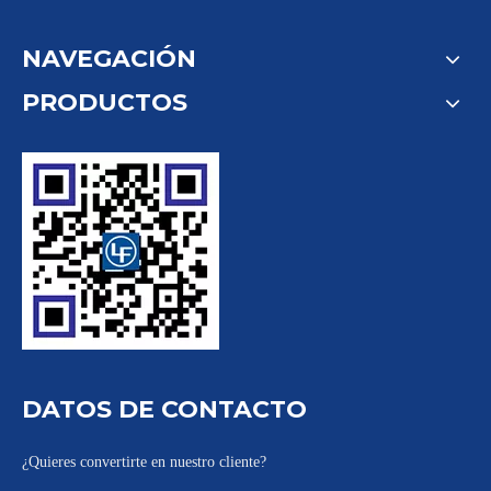
NAVEGACIÓN
PRODUCTOS
DATOS DE CONTACTO
¿Quieres convertirte en nuestro cliente?