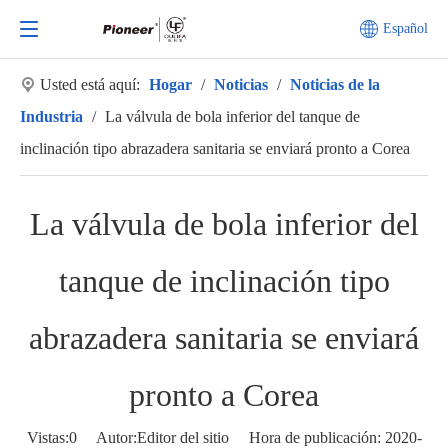
Español
Usted está aquí:
Hogar
/
Noticias
/
Noticias de la
Industria
/
La válvula de bola inferior del tanque de
inclinación tipo abrazadera sanitaria se enviará pronto a Corea
La válvula de bola inferior del
tanque de inclinación tipo
abrazadera sanitaria se enviará
pronto a Corea
Vistas:
0
Autor:Editor del sitio Hora de publicación: 2020-