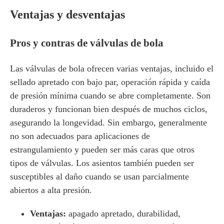
Ventajas y desventajas
Pros y contras de válvulas de bola
Las válvulas de bola ofrecen varias ventajas, incluido el
sellado apretado con bajo par, operación rápida y caída
de presión mínima cuando se abre completamente. Son
duraderos y funcionan bien después de muchos ciclos,
asegurando la longevidad. Sin embargo, generalmente
no son adecuados para aplicaciones de
estrangulamiento y pueden ser más caras que otros
tipos de válvulas. Los asientos también pueden ser
susceptibles al daño cuando se usan parcialmente
abiertos a alta presión.
Ventajas:
apagado apretado, durabilidad,