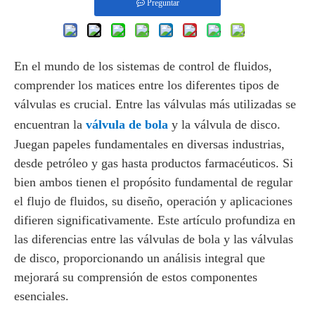
Preguntar
En el mundo de los sistemas de control de fluidos,
comprender los matices entre los diferentes tipos de
válvulas es crucial. Entre las válvulas más utilizadas se
encuentran la
válvula de bola
y la válvula de disco.
Juegan papeles fundamentales en diversas industrias,
desde petróleo y gas hasta productos farmacéuticos. Si
bien ambos tienen el propósito fundamental de regular
el flujo de fluidos, su diseño, operación y aplicaciones
difieren significativamente. Este artículo profundiza en
las diferencias entre las válvulas de bola y las válvulas
de disco, proporcionando un análisis integral que
mejorará su comprensión de estos componentes
esenciales.