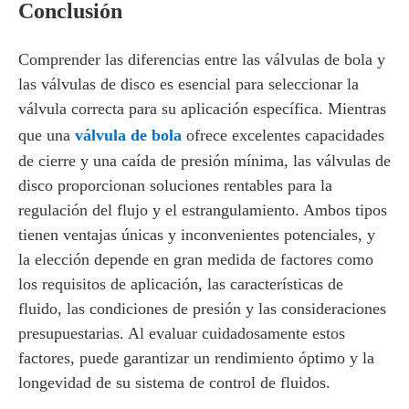
Conclusión
Comprender las diferencias entre las válvulas de bola y
las válvulas de disco es esencial para seleccionar la
válvula correcta para su aplicación específica. Mientras
que una
válvula de bola
ofrece excelentes capacidades
de cierre y una caída de presión mínima, las válvulas de
disco proporcionan soluciones rentables para la
regulación del flujo y el estrangulamiento. Ambos tipos
tienen ventajas únicas y inconvenientes potenciales, y
la elección depende en gran medida de factores como
los requisitos de aplicación, las características de
fluido, las condiciones de presión y las consideraciones
presupuestarias. Al evaluar cuidadosamente estos
factores, puede garantizar un rendimiento óptimo y la
longevidad de su sistema de control de fluidos.