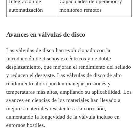
Integración de
Capacidades de operación y
automatización
monitoreo remotos
Avances en válvulas de disco
Las válvulas de disco han evolucionado con la
introducción de diseños excéntricos y de doble
desplazamiento, que mejoran el rendimiento del sellado
y reducen el desgaste. Las válvulas de disco de alto
rendimiento ahora pueden manejar presiones y
temperaturas más altas, ampliando su aplicabilidad. Los
avances en ciencias de los materiales han llevado a
mejores materiales resistentes a la corrosión,
aumentando la longevidad de la válvula incluso en
entornos hostiles.