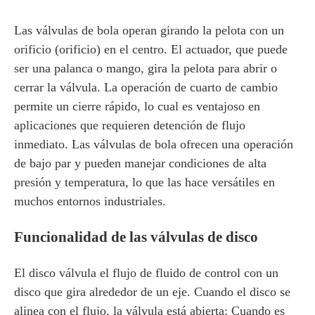
Las válvulas de bola operan girando la pelota con un
orificio (orificio) en el centro. El actuador, que puede
ser una palanca o mango, gira la pelota para abrir o
cerrar la válvula. La operación de cuarto de cambio
permite un cierre rápido, lo cual es ventajoso en
aplicaciones que requieren detención de flujo
inmediato. Las válvulas de bola ofrecen una operación
de bajo par y pueden manejar condiciones de alta
presión y temperatura, lo que las hace versátiles en
muchos entornos industriales.
Funcionalidad de las válvulas de disco
El disco válvula el flujo de fluido de control con un
disco que gira alrededor de un eje. Cuando el disco se
alinea con el flujo, la válvula está abierta; Cuando es