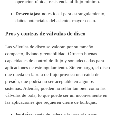
operación rápida, resistencia al flujo mínimo.
Desventajas:
no es ideal para estrangulamiento,
daños potenciales del asiento, mayor costo.
Pros y contras de válvulas de disco
Las válvulas de disco se valoran por su tamaño
compacto, liviano y rentabilidad. Ofrecen buenas
capacidades de control de flujo y son adecuadas para
aplicaciones de estrangulamiento. Sin embargo, el disco
que queda en la ruta de flujo provoca una caída de
presión, que podría no ser aceptable en algunos
sistemas. Además, pueden no sellar tan bien como las
válvulas de bola, lo que puede ser un inconveniente en
las aplicaciones que requieren cierre de burbujas.
Ventajas:
rentable, adecuado para el diseño