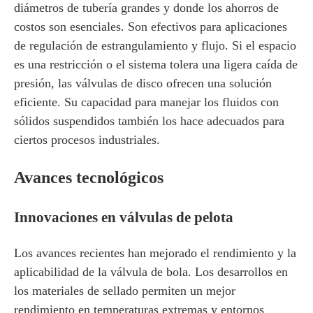
diámetros de tubería grandes y donde los ahorros de
costos son esenciales. Son efectivos para aplicaciones
de regulación de estrangulamiento y flujo. Si el espacio
es una restricción o el sistema tolera una ligera caída de
presión, las válvulas de disco ofrecen una solución
eficiente. Su capacidad para manejar los fluidos con
sólidos suspendidos también los hace adecuados para
ciertos procesos industriales.
Avances tecnológicos
Innovaciones en válvulas de pelota
Los avances recientes han mejorado el rendimiento y la
aplicabilidad de la válvula de bola. Los desarrollos en
los materiales de sellado permiten un mejor
rendimiento en temperaturas extremas y entornos