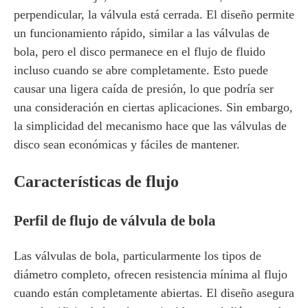
perpendicular, la válvula está cerrada. El diseño permite
un funcionamiento rápido, similar a las válvulas de
bola, pero el disco permanece en el flujo de fluido
incluso cuando se abre completamente. Esto puede
causar una ligera caída de presión, lo que podría ser
una consideración en ciertas aplicaciones. Sin embargo,
la simplicidad del mecanismo hace que las válvulas de
disco sean económicas y fáciles de mantener.
Características de flujo
Perfil de flujo de válvula de bola
Las válvulas de bola, particularmente los tipos de
diámetro completo, ofrecen resistencia mínima al flujo
cuando están completamente abiertas. El diseño asegura