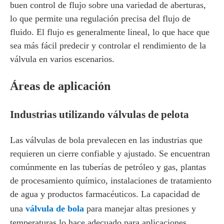
buen control de flujo sobre una variedad de aberturas,
lo que permite una regulación precisa del flujo de
fluido. El flujo es generalmente lineal, lo que hace que
sea más fácil predecir y controlar el rendimiento de la
válvula en varios escenarios.
Áreas de aplicación
Industrias utilizando válvulas de pelota
Las válvulas de bola prevalecen en las industrias que
requieren un cierre confiable y ajustado. Se encuentran
comúnmente en las tuberías de petróleo y gas, plantas
de procesamiento químico, instalaciones de tratamiento
de agua y productos farmacéuticos. La capacidad de
una
válvula de bola
para manejar altas presiones y
temperaturas lo hace adecuado para aplicaciones