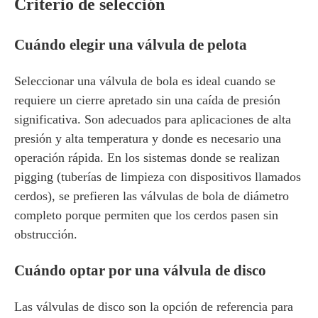
Criterio de selección
Cuándo elegir una válvula de pelota
Seleccionar una válvula de bola es ideal cuando se
requiere un cierre apretado sin una caída de presión
significativa. Son adecuados para aplicaciones de alta
presión y alta temperatura y donde es necesario una
operación rápida. En los sistemas donde se realizan
pigging (tuberías de limpieza con dispositivos llamados
cerdos), se prefieren las válvulas de bola de diámetro
completo porque permiten que los cerdos pasen sin
obstrucción.
Cuándo optar por una válvula de disco
Las válvulas de disco son la opción de referencia para