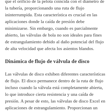
que el orificio de la pelota coincida con el diámetro de
la tubería, proporcionando una ruta de flujo
ininterrumpida. Esta característica es crucial en las
aplicaciones donde la caída de presión debe
minimizarse. Sin embargo, cuando es parcialmente
abierto, las válvulas de bola no son ideales para fines
de estrangulamiento debido al daño potencial del flujo
de alta velocidad que afecta los asientos blandos.
Dinámica de flujo de válvula de disco
Las válvulas de disco exhiben diferentes características
de flujo. El disco permanece dentro de la ruta de flujo
incluso cuando la válvula está completamente abierta,
lo que introduce cierta resistencia y una caída de
presión. A pesar de esto, las válvulas de disco Excel en
aplicaciones de estrangulamiento. Proporcionan un