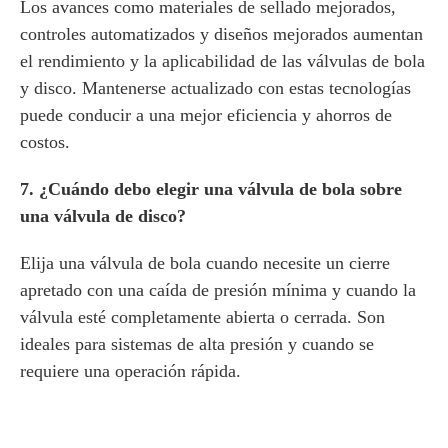
Los avances como materiales de sellado mejorados,
controles automatizados y diseños mejorados aumentan
el rendimiento y la aplicabilidad de las válvulas de bola
y disco. Mantenerse actualizado con estas tecnologías
puede conducir a una mejor eficiencia y ahorros de
costos.
7. ¿Cuándo debo elegir una válvula de bola sobre
una válvula de disco?
Elija una válvula de bola cuando necesite un cierre
apretado con una caída de presión mínima y cuando la
válvula esté completamente abierta o cerrada. Son
ideales para sistemas de alta presión y cuando se
requiere una operación rápida.