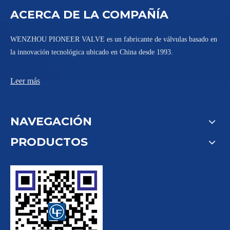
ACERCA DE LA COMPAÑÍA
WENZHOU PIONEER VALVE es un fabricante de válvulas basado en
la innovación tecnológica ubicado en China desde 1993.
Leer más
NAVEGACIÓN
PRODUCTOS