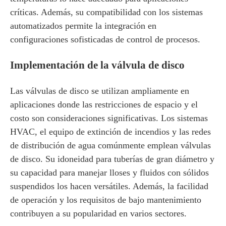
críticas. Además, su compatibilidad con los sistemas
automatizados permite la integración en
configuraciones sofisticadas de control de procesos.
Implementación de la válvula de disco
Las válvulas de disco se utilizan ampliamente en
aplicaciones donde las restricciones de espacio y el
costo son consideraciones significativas. Los sistemas
HVAC, el equipo de extinción de incendios y las redes
de distribución de agua comúnmente emplean válvulas
de disco. Su idoneidad para tuberías de gran diámetro y
su capacidad para manejar lloses y fluidos con sólidos
suspendidos los hacen versátiles. Además, la facilidad
de operación y los requisitos de bajo mantenimiento
contribuyen a su popularidad en varios sectores.