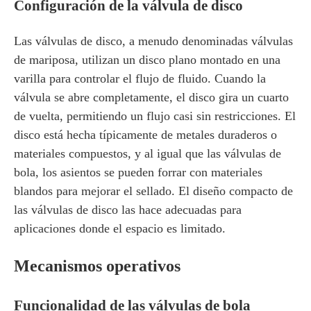
Configuración de la válvula de disco
Las válvulas de disco, a menudo denominadas válvulas
de mariposa, utilizan un disco plano montado en una
varilla para controlar el flujo de fluido. Cuando la
válvula se abre completamente, el disco gira un cuarto
de vuelta, permitiendo un flujo casi sin restricciones. El
disco está hecha típicamente de metales duraderos o
materiales compuestos, y al igual que las válvulas de
bola, los asientos se pueden forrar con materiales
blandos para mejorar el sellado. El diseño compacto de
las válvulas de disco las hace adecuadas para
aplicaciones donde el espacio es limitado.
Mecanismos operativos
Funcionalidad de las válvulas de bola