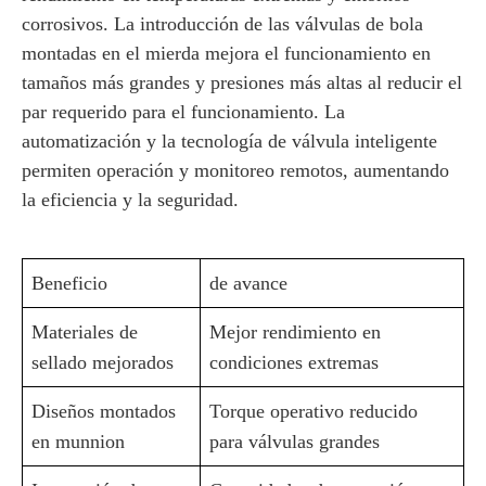
corrosivos. La introducción de las válvulas de bola
montadas en el mierda mejora el funcionamiento en
tamaños más grandes y presiones más altas al reducir el
par requerido para el funcionamiento. La
automatización y la tecnología de válvula inteligente
permiten operación y monitoreo remotos, aumentando
la eficiencia y la seguridad.
Beneficio
de avance
Materiales de
Mejor rendimiento en
sellado mejorados
condiciones extremas
Diseños montados
Torque operativo reducido
en munnion
para válvulas grandes