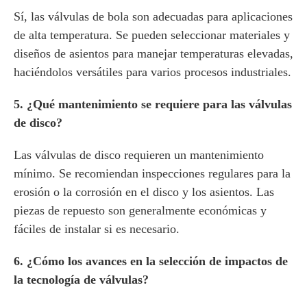
Sí, las válvulas de bola son adecuadas para aplicaciones
de alta temperatura. Se pueden seleccionar materiales y
diseños de asientos para manejar temperaturas elevadas,
haciéndolos versátiles para varios procesos industriales.
5. ¿Qué mantenimiento se requiere para las válvulas
de disco?
Las válvulas de disco requieren un mantenimiento
mínimo. Se recomiendan inspecciones regulares para la
erosión o la corrosión en el disco y los asientos. Las
piezas de repuesto son generalmente económicas y
fáciles de instalar si es necesario.
6. ¿Cómo los avances en la selección de impactos de
la tecnología de válvulas?