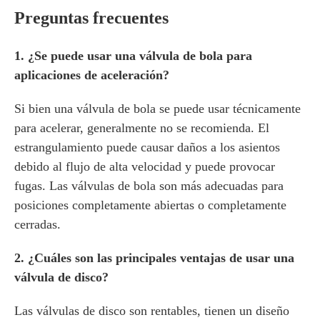
Preguntas frecuentes
1. ¿Se puede usar una válvula de bola para
aplicaciones de aceleración?
Si bien una válvula de bola se puede usar técnicamente
para acelerar, generalmente no se recomienda. El
estrangulamiento puede causar daños a los asientos
debido al flujo de alta velocidad y puede provocar
fugas. Las válvulas de bola son más adecuadas para
posiciones completamente abiertas o completamente
cerradas.
2. ¿Cuáles son las principales ventajas de usar una
válvula de disco?
Las válvulas de disco son rentables, tienen un diseño