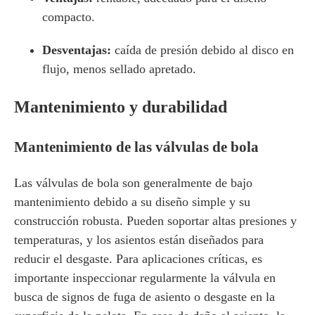
compacto.
Desventajas:
caída de presión debido al disco en
flujo, menos sellado apretado.
Mantenimiento y durabilidad
Mantenimiento de las válvulas de bola
Las válvulas de bola son generalmente de bajo
mantenimiento debido a su diseño simple y su
construcción robusta. Pueden soportar altas presiones y
temperaturas, y los asientos están diseñados para
reducir el desgaste. Para aplicaciones críticas, es
importante inspeccionar regularmente la válvula en
busca de signos de fuga de asiento o desgaste en la