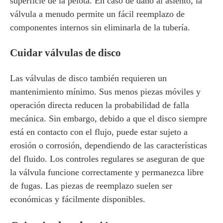
superficie de la pelota. En caso de daño al asiento, la
válvula a menudo permite un fácil reemplazo de
componentes internos sin eliminarla de la tubería.
Cuidar válvulas de disco
Las válvulas de disco también requieren un
mantenimiento mínimo. Sus menos piezas móviles y
operación directa reducen la probabilidad de falla
mecánica. Sin embargo, debido a que el disco siempre
está en contacto con el flujo, puede estar sujeto a
erosión o corrosión, dependiendo de las características
del fluido. Los controles regulares se aseguran de que
la válvula funcione correctamente y permanezca libre
de fugas. Las piezas de reemplazo suelen ser
económicas y fácilmente disponibles.