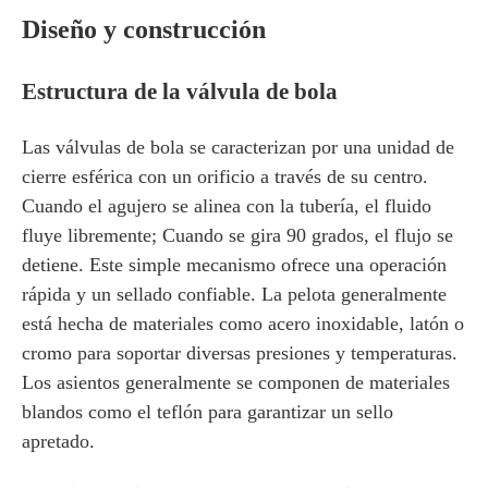
Diseño y construcción
Estructura de la válvula de bola
Las válvulas de bola se caracterizan por una unidad de
cierre esférica con un orificio a través de su centro.
Cuando el agujero se alinea con la tubería, el fluido
fluye libremente; Cuando se gira 90 grados, el flujo se
detiene. Este simple mecanismo ofrece una operación
rápida y un sellado confiable. La pelota generalmente
está hecha de materiales como acero inoxidable, latón o
cromo para soportar diversas presiones y temperaturas.
Los asientos generalmente se componen de materiales
blandos como el teflón para garantizar un sello
apretado.