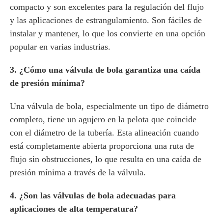
compacto y son excelentes para la regulación del flujo
y las aplicaciones de estrangulamiento. Son fáciles de
instalar y mantener, lo que los convierte en una opción
popular en varias industrias.
3. ¿Cómo una válvula de bola garantiza una caída
de presión mínima?
Una válvula de bola, especialmente un tipo de diámetro
completo, tiene un agujero en la pelota que coincide
con el diámetro de la tubería. Esta alineación cuando
está completamente abierta proporciona una ruta de
flujo sin obstrucciones, lo que resulta en una caída de
presión mínima a través de la válvula.
4. ¿Son las válvulas de bola adecuadas para
aplicaciones de alta temperatura?